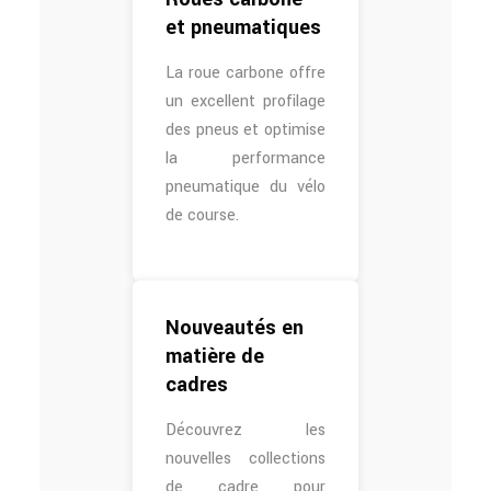
et pneumatiques
La roue carbone offre
un excellent profilage
des pneus et optimise
la performance
pneumatique du vélo
de course.
Nouveautés en
matière de
cadres
Découvrez les
nouvelles collections
de cadre pour