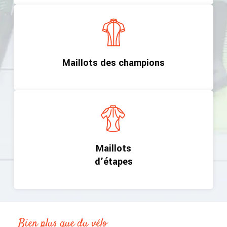
Maillots des champions
Maillots
d’étapes
Bien plus que du vélo