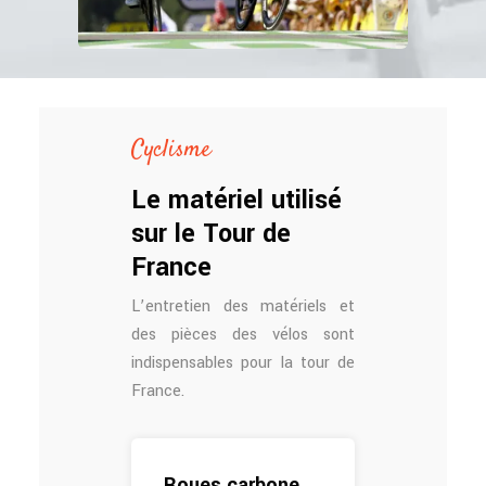
Cyclisme
Le matériel utilisé
sur le Tour de
France
L’entretien des matériels et
des pièces des vélos sont
indispensables pour la tour de
France.
Roues carbone