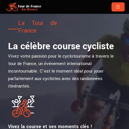
Le Tour de
France
La célèbre course cycliste
Vivez votre passion pour le cyclotourisme à travers le
tour de France, un événement international
incontournable. C’est le moment idéal pour jouer
parfaitement aux cyclistes avec des randonnées
itinérantes.
Vivez la course et ses moments clés !