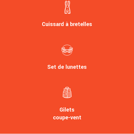
Cuissard à bretelles
Set de lunettes
Gilets
coupe-vent