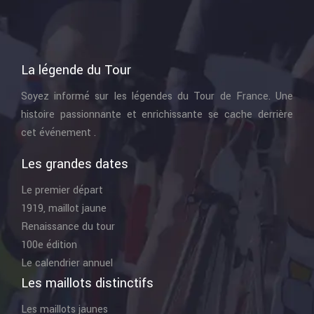
La légende du Tour
Soyez informé sur les légendes du Tour de France. Une
histoire passionnante et enrichissante se cache derrière
cet événement .
Les grandes dates
Le premier départ
1919, maillot jaune
Renaissance du tour
100e édition
Le calendrier annuel
Les maillots distinctifs
Les maillots jaunes