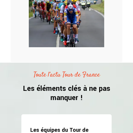
Toute l’actu Tour de France
Les éléments clés à ne pas
manquer !
Les équipes du Tour de