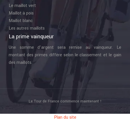
Le maillot vert
Maillot à pois
Maillot blanc
Les autres maillots
La prime vainqueur
Une somme d’argent sera remise au vainqueur. Le
montant des primes diffère selon le classement et le gain
des maillots.
Le Tour de France commence maintenant !
Plan du site