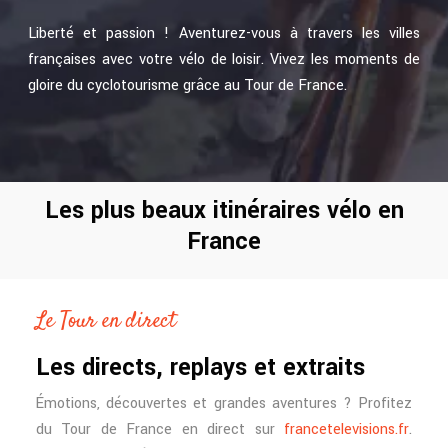
Liberté et passion ! Aventurez-vous à travers les villes
françaises avec votre vélo de loisir. Vivez les moments de
gloire du cyclotourisme grâce au Tour de France.
Les plus beaux itinéraires vélo en
France
Le Tour en direct
Les directs, replays et extraits
Émotions, découvertes et grandes aventures ? Profitez
du Tour de France en direct sur
francetelevisions.fr
.