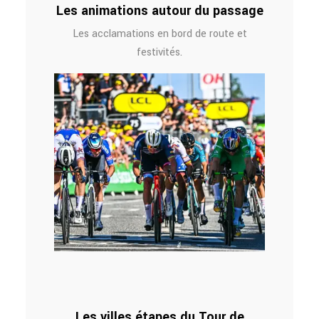
Les animations autour du passage
Les acclamations en bord de route et
festivités.
Les villes étapes du Tour de