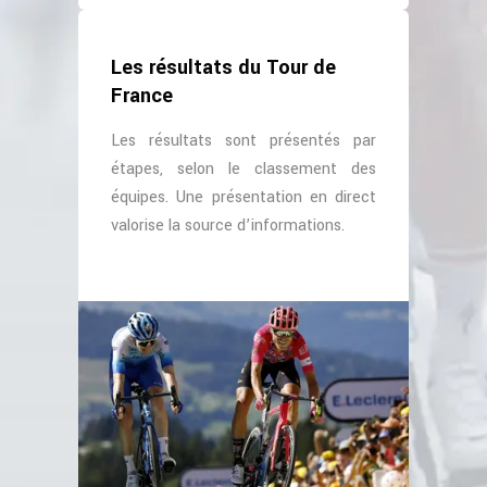
Les résultats du Tour de
France
Les résultats sont présentés par
étapes, selon le classement des
équipes. Une présentation en direct
valorise la source d’informations.