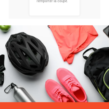
remporter la coupe.