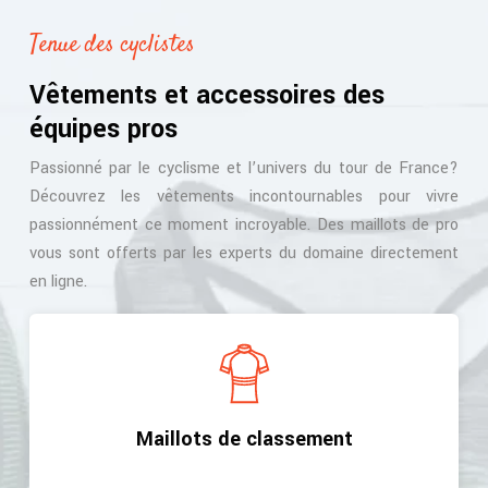
Tenue des cyclistes
Vêtements et accessoires des
équipes pros
Passionné par le cyclisme et l’univers du tour de France?
Découvrez les vêtements incontournables pour vivre
passionnément ce moment incroyable. Des maillots de pro
vous sont offerts par les experts du domaine directement
en ligne.
Maillots de classement