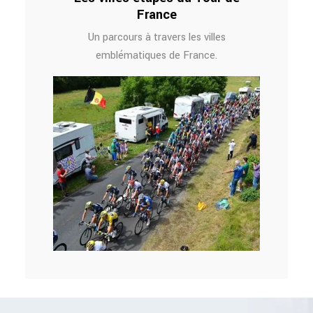
France
Un parcours à travers les villes
emblématiques de France.