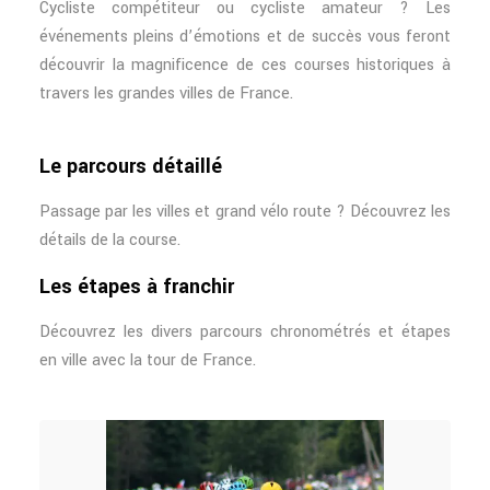
Cycliste compétiteur ou cycliste amateur ? Les
événements pleins d’émotions et de succès vous feront
découvrir la magnificence de ces courses historiques à
travers les grandes villes de France.
Le parcours détaillé
Passage par les villes et grand vélo route ? Découvrez les
détails de la course.
Les étapes à franchir
Découvrez les divers parcours chronométrés et étapes
en ville avec la tour de France.