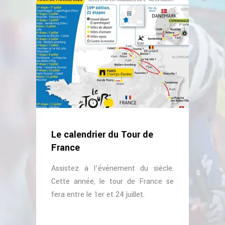
Le calendrier du Tour de
France
Assistez à l’événement du siècle.
Cette année, le tour de France se
fera entre le 1er et 24 juillet.