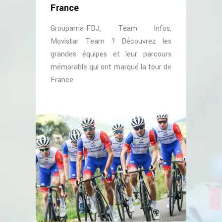
France
Groupama-FDJ, Team Infos,
Movistar Team ? Découvrez les
grandes équipes et leur parcours
mémorable qui ont marqué la tour de
France.