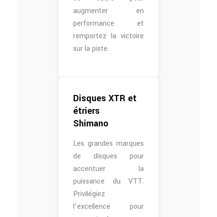
augmenter en
performance et
remportez la victoire
sur la piste.
Disques XTR et
étriers
Shimano
Les grandes marques
de disques pour
accentuer la
puissance du VTT.
Privilégiez
l’excellence pour