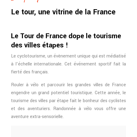
Le tour, une vitrine de la France
Le Tour de France dope le tourisme
des villes étapes !
Le cyclotourisme, un évènement unique qui est médiatisé
à l’échelle internationale. Cet événement sportif fait la
fierté des français.
Rouler à vélo et parcourir les grandes villes de France
engendre un grand potentiel touristique. Cette année, le
tourisme des villes par étape fait le bonheur des cyclistes
et des aventuriers. Randonnée à vélo vous offre une
aventure extra-sensorielle.