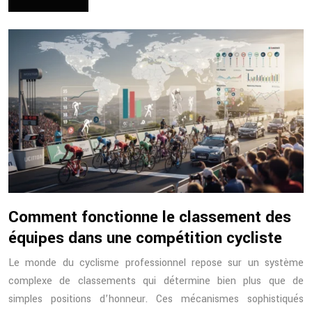
Comment fonctionne le classement des
équipes dans une compétition cycliste
Le monde du cyclisme professionnel repose sur un système
complexe de classements qui détermine bien plus que de
simples positions d’honneur. Ces mécanismes sophistiqués