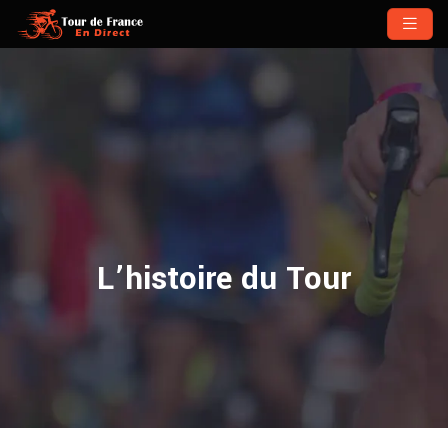
L’histoire du Tour