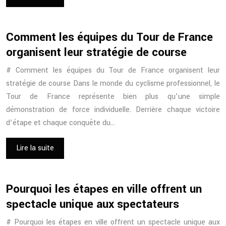
Comment les équipes du Tour de France
organisent leur stratégie de course
# Comment les équipes du Tour de France organisent leur
stratégie de course Dans le monde du cyclisme professionnel, le
Tour de France représente bien plus qu’une simple
démonstration de force individuelle. Derrière chaque victoire
d’étape et chaque conquête du…
Lire la suite
Pourquoi les étapes en ville offrent un
spectacle unique aux spectateurs
# Pourquoi les étapes en ville offrent un spectacle unique aux