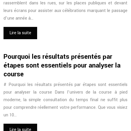
rassemblent dans les rues, sur les places publiques et devant
leurs écrans pour assister aux célébrations marquant le passage
d’une année à…
Lire la suite
Pourquoi les résultats présentés par
étapes sont essentiels pour analyser la
course
# Pourquoi les résultats présentés par étapes sont essentiels
pour analyser la course Dans l’univers de la course à pied
moderne, la simple consultation du temps final ne suffit plus
pour comprendre réellement votre performance. Que vous visiez
un 10…
Lire la suite