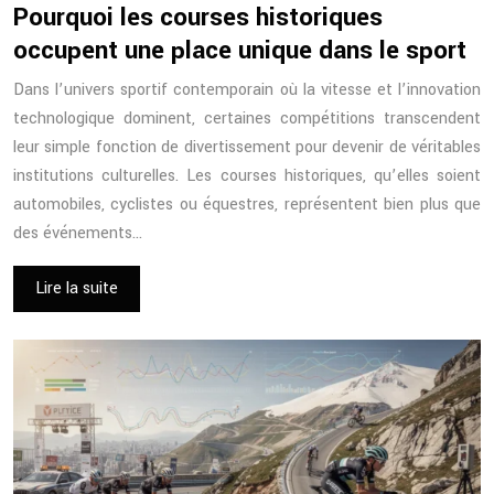
Pourquoi les courses historiques
occupent une place unique dans le sport
Dans l’univers sportif contemporain où la vitesse et l’innovation
technologique dominent, certaines compétitions transcendent
leur simple fonction de divertissement pour devenir de véritables
institutions culturelles. Les courses historiques, qu’elles soient
automobiles, cyclistes ou équestres, représentent bien plus que
des événements…
Lire la suite