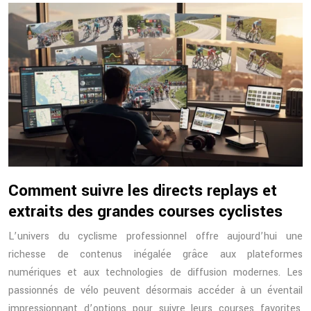
Comment suivre les directs replays et
extraits des grandes courses cyclistes
L’univers du cyclisme professionnel offre aujourd’hui une
richesse de contenus inégalée grâce aux plateformes
numériques et aux technologies de diffusion modernes. Les
passionnés de vélo peuvent désormais accéder à un éventail
impressionnant d’options pour suivre leurs courses favorites,