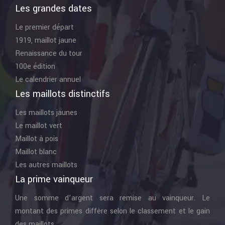
Les grandes dates
Le premier départ
1919, maillot jaune
Renaissance du tour
100e édition
Le calendrier annuel
Les maillots distinctifs
Les maillots jaunes
Le maillot vert
Maillot à pois
Maillot blanc
Les autres maillots
La prime vainqueur
Une somme d’argent sera remise au vainqueur. Le
montant des primes diffère selon le classement et le gain
des maillots.