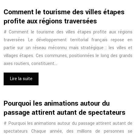
Comment le tourisme des villes étapes
profite aux régions traversées
# Comment le tourisme des villes étapes profite aux régions
traversées Le développement territorial français repose en
partie sur un réseau méconnu mais stratégique : les villes et
villages étapes. Ces communes, positionnées le long des grands
axes routiers, constituent…
Lire la suite
Pourquoi les animations autour du
passage attirent autant de spectateurs
# Pourquoi les animations autour du passage attirent autant de
spectateurs Chaque année, des millions de personnes se