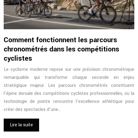
Comment fonctionnent les parcours
chronométrés dans les compétitions
cyclistes
Le cyclisme moderne repose sur une précision chronométrique
remarquable qui transforme chaque seconde en enjeu
stratégique majeur. Les parcours chronométrés constituent
l’épine dorsale des compétitions cyclistes professionnelles, où la
technologie de pointe rencontre l’excellence athlétique pour
créer des spectacles d’une…
Lire la suite