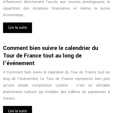
influencent directement l’accès aux courses prestigieuses, la
répartition des dotations financières et même la survie
économique…
Lire la suite
Comment bien suivre le calendrier du
Tour de France tout au long de
l’événement
# Comment bien suivre le calendrier du Tour de France tout au
long de l’événement Le Tour de France représente bien plus
qu’une simple compétition cycliste : c’est un véritable
phénomène culturel qui mobilise des millions de passionnés à
travers…
Lire la suite