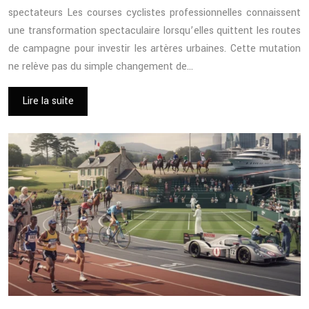
spectateurs Les courses cyclistes professionnelles connaissent
une transformation spectaculaire lorsqu’elles quittent les routes
de campagne pour investir les artères urbaines. Cette mutation
ne relève pas du simple changement de…
Lire la suite