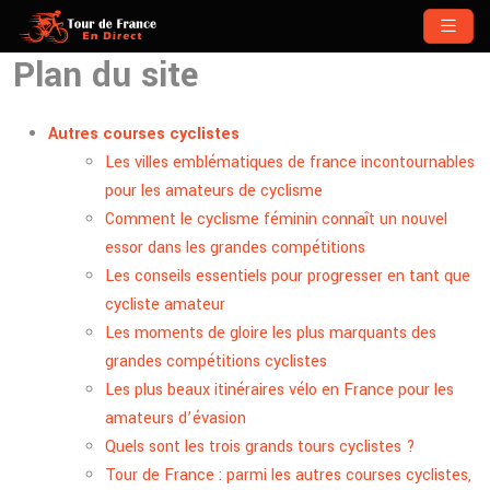
Plan du site
Autres courses cyclistes
Les villes emblématiques de france incontournables
pour les amateurs de cyclisme
Comment le cyclisme féminin connaît un nouvel
essor dans les grandes compétitions
Les conseils essentiels pour progresser en tant que
cycliste amateur
Les moments de gloire les plus marquants des
grandes compétitions cyclistes
Les plus beaux itinéraires vélo en France pour les
amateurs d’évasion
Quels sont les trois grands tours cyclistes ?
Tour de France : parmi les autres courses cyclistes,