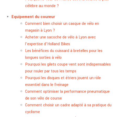
célèbre au monde ?
Equipement du coureur
Comment bien choisir un casque de vélo en
magasin à Lyon ?
Acheter une sacoche de vélo à Lyon avec
l’expertise d’Holland Bikes
Les bénéfices du cuissard à bretelles pour les
longues sorties à vélo
Pourquoi les gilets coupe-vent sont indispensables
pour rouler par tous les temps
Pourquoi les disques et étriers jouent un rôle
essentiel dans le freinage
Comment optimiser la performance pneumatique
de son vélo de course
Comment choisir un cadre adapté à sa pratique du
cyclisme