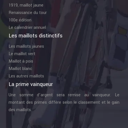
1919, maillot jaune
Renaissance du tour
100e édition
Le calendrier annuel
Les maillots distinctifs
Les maillots jaunes
Le maillot vert
Maillot à pois
Maillot blanc
Les autres maillots
La prime vainqueur
Une somme d’argent sera remise au vainqueur. Le
montant des primes diffère selon le classement et le gain
des maillots.