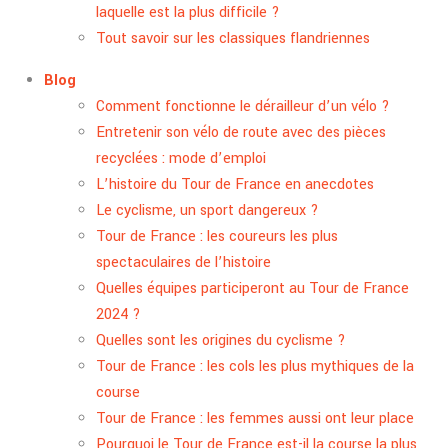
laquelle est la plus difficile ?
Tout savoir sur les classiques flandriennes
Blog
Comment fonctionne le dérailleur d’un vélo ?
Entretenir son vélo de route avec des pièces
recyclées : mode d’emploi
L’histoire du Tour de France en anecdotes
Le cyclisme, un sport dangereux ?
Tour de France : les coureurs les plus
spectaculaires de l’histoire
Quelles équipes participeront au Tour de France
2024 ?
Quelles sont les origines du cyclisme ?
Tour de France : les cols les plus mythiques de la
course
Tour de France : les femmes aussi ont leur place
Pourquoi le Tour de France est-il la course la plus