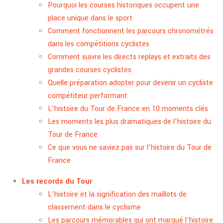
Pourquoi les courses historiques occupent une
place unique dans le sport
Comment fonctionnent les parcours chronométrés
dans les compétitions cyclistes
Comment suivre les directs replays et extraits des
grandes courses cyclistes
Quelle préparation adopter pour devenir un cycliste
compétiteur performant
L’histoire du Tour de France en 10 moments clés
Les moments les plus dramatiques de l’histoire du
Tour de France
Ce que vous ne saviez pas sur l’histoire du Tour de
France
Les records du Tour
L’histoire et la signification des maillots de
classement dans le cyclisme
Les parcours mémorables qui ont marqué l’histoire