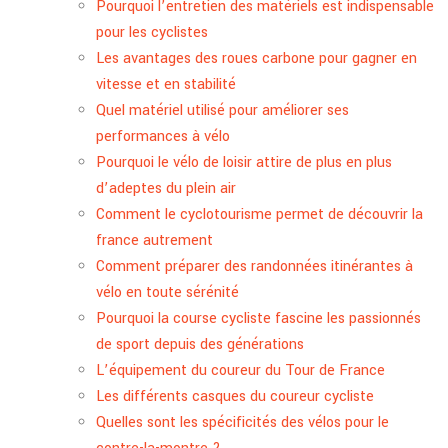
Pourquoi l’entretien des matériels est indispensable
pour les cyclistes
Les avantages des roues carbone pour gagner en
vitesse et en stabilité
Quel matériel utilisé pour améliorer ses
performances à vélo
Pourquoi le vélo de loisir attire de plus en plus
d’adeptes du plein air
Comment le cyclotourisme permet de découvrir la
france autrement
Comment préparer des randonnées itinérantes à
vélo en toute sérénité
Pourquoi la course cycliste fascine les passionnés
de sport depuis des générations
L’équipement du coureur du Tour de France
Les différents casques du coureur cycliste
Quelles sont les spécificités des vélos pour le