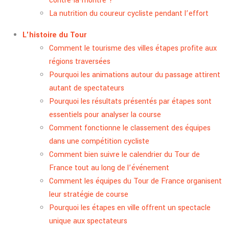
contre-la-montre ?
La nutrition du coureur cycliste pendant l’effort
L'histoire du Tour
Comment le tourisme des villes étapes profite aux
régions traversées
Pourquoi les animations autour du passage attirent
autant de spectateurs
Pourquoi les résultats présentés par étapes sont
essentiels pour analyser la course
Comment fonctionne le classement des équipes
dans une compétition cycliste
Comment bien suivre le calendrier du Tour de
France tout au long de l’événement
Comment les équipes du Tour de France organisent
leur stratégie de course
Pourquoi les étapes en ville offrent un spectacle
unique aux spectateurs