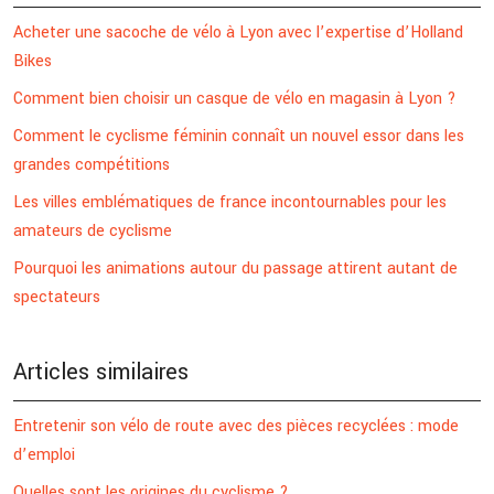
Acheter une sacoche de vélo à Lyon avec l’expertise d’Holland
Bikes
Comment bien choisir un casque de vélo en magasin à Lyon ?
Comment le cyclisme féminin connaît un nouvel essor dans les
grandes compétitions
Les villes emblématiques de france incontournables pour les
amateurs de cyclisme
Pourquoi les animations autour du passage attirent autant de
spectateurs
Articles similaires
Entretenir son vélo de route avec des pièces recyclées : mode
d’emploi
Quelles sont les origines du cyclisme ?