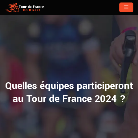
Quelles équipes participeront
au Tour de France 2024 ?