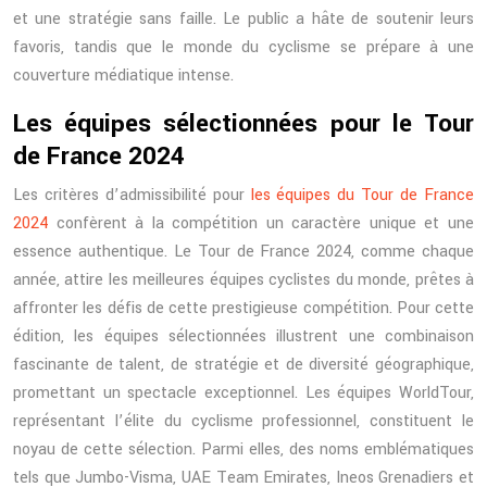
et une stratégie sans faille. Le public a hâte de soutenir leurs
favoris, tandis que le monde du cyclisme se prépare à une
couverture médiatique intense.
Les équipes sélectionnées pour le Tour
de France 2024
Les critères d’admissibilité pour
les équipes du Tour de France
2024
confèrent à la compétition un caractère unique et une
essence authentique. Le Tour de France 2024, comme chaque
année, attire les meilleures équipes cyclistes du monde, prêtes à
affronter les défis de cette prestigieuse compétition. Pour cette
édition, les équipes sélectionnées illustrent une combinaison
fascinante de talent, de stratégie et de diversité géographique,
promettant un spectacle exceptionnel. Les équipes WorldTour,
représentant l’élite du cyclisme professionnel, constituent le
noyau de cette sélection. Parmi elles, des noms emblématiques
tels que Jumbo-Visma, UAE Team Emirates, Ineos Grenadiers et