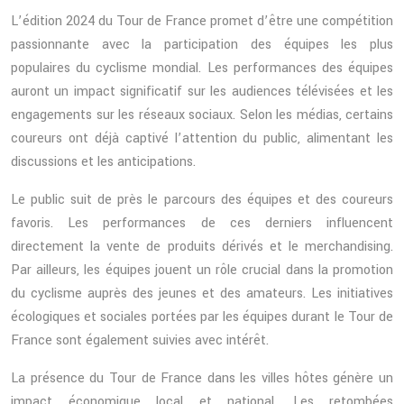
L’édition 2024 du Tour de France promet d’être une compétition
passionnante avec la participation des équipes les plus
populaires du cyclisme mondial. Les performances des équipes
auront un impact significatif sur les audiences télévisées et les
engagements sur les réseaux sociaux. Selon les médias, certains
coureurs ont déjà captivé l’attention du public, alimentant les
discussions et les anticipations.
Le public suit de près le parcours des équipes et des coureurs
favoris. Les performances de ces derniers influencent
directement la vente de produits dérivés et le merchandising.
Par ailleurs, les équipes jouent un rôle crucial dans la promotion
du cyclisme auprès des jeunes et des amateurs. Les initiatives
écologiques et sociales portées par les équipes durant le Tour de
France sont également suivies avec intérêt.
La présence du Tour de France dans les villes hôtes génère un
impact économique local et national. Les retombées