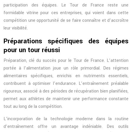
participation des équipes. Le Tour de France reste une
formidable vitrine pour ces entreprises, qui voient dans cette
compétition une opportunité de se faire connaître et d’accroître
leur visibilité.
Préparations spécifiques des équipes
pour un tour réussi
Préparation, clé du succès pour le Tour de France. L’attention
portée à l’alimentation joue un rôle primordial. Des régimes
alimentaires spécifiques, enrichis en nutriments essentiels,
contribuent à optimiser l’endurance. L’entraînement préalable
rigoureux, associé à des périodes de récupération bien planifiées,
permet aux athlètes de maintenir une performance constante
tout au long de la compétition.
L’incorporation de la technologie moderne dans la routine
d’entraînement offre un avantage indéniable. Des outils