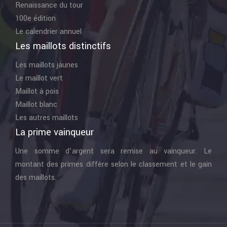
Renaissance du tour
100e édition
Le calendrier annuel
Les maillots distinctifs
Les maillots jaunes
Le maillot vert
Maillot à pois
Maillot blanc
Les autres maillots
La prime vainqueur
Une somme d’argent sera remise au vainqueur. Le
montant des primes diffère selon le classement et le gain
des maillots.