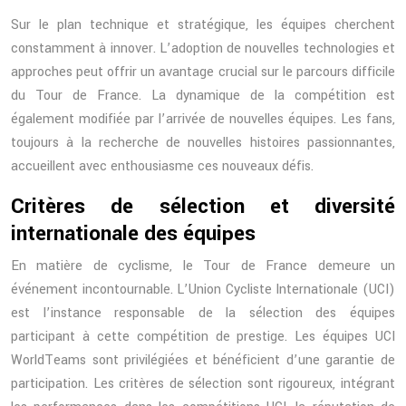
Sur le plan technique et stratégique, les équipes cherchent
constamment à innover. L’adoption de nouvelles technologies et
approches peut offrir un avantage crucial sur le parcours difficile
du Tour de France. La dynamique de la compétition est
également modifiée par l’arrivée de nouvelles équipes. Les fans,
toujours à la recherche de nouvelles histoires passionnantes,
accueillent avec enthousiasme ces nouveaux défis.
Critères de sélection et diversité
internationale des équipes
En matière de cyclisme, le Tour de France demeure un
événement incontournable. L’Union Cycliste Internationale (UCI)
est l’instance responsable de la sélection des équipes
participant à cette compétition de prestige. Les équipes UCI
WorldTeams sont privilégiées et bénéficient d’une garantie de
participation. Les critères de sélection sont rigoureux, intégrant