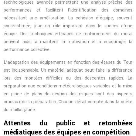
technologiques avancés permettent une analyse précise des
performances et facilitent l’identification des domaines
nécessitant une amélioration. La cohésion d’équipe, souvent
sous-estimée, joue un rôle important dans le succès d’une
équipe. Des techniques efficaces de renforcement du moral
peuvent aider à maintenir la motivation et à encourager la
performance collective.
L’adaptation des équipements en fonction des étapes du Tour
est indispensable. Un matériel adéquat peut faire la différence
lors des montées difficiles ou des descentes rapides. La
préparation aux conditions météorologiques variables et la mise
en place de plans de gestion des risques sont des aspects
cruciaux de la préparation. Chaque détail compte dans la quête
du maillot jaune.
Attentes du public et retombées
médiatiques des équipes en compétition