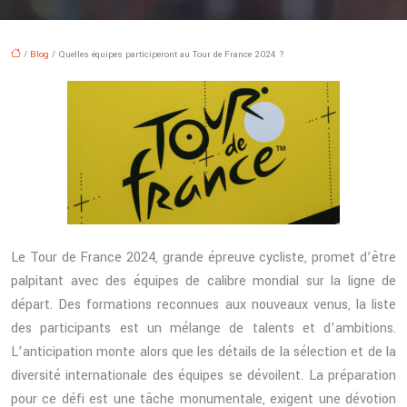
/
Blog
/ Quelles équipes participeront au Tour de France 2024 ?
Le Tour de France 2024, grande épreuve cycliste, promet d’être
palpitant avec des équipes de calibre mondial sur la ligne de
départ. Des formations reconnues aux nouveaux venus, la liste
des participants est un mélange de talents et d’ambitions.
L’anticipation monte alors que les détails de la sélection et de la
diversité internationale des équipes se dévoilent. La préparation
pour ce défi est une tâche monumentale, exigent une dévotion