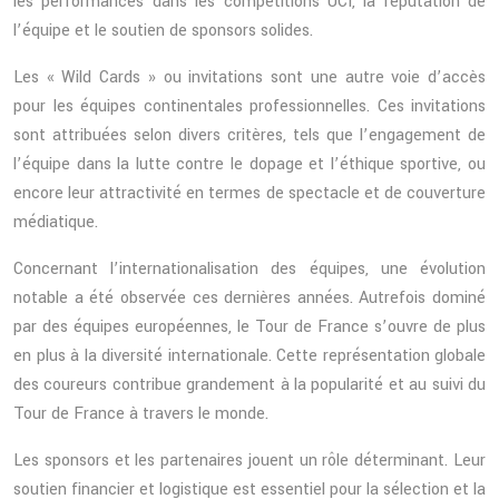
les performances dans les compétitions UCI, la réputation de
l’équipe et le soutien de sponsors solides.
Les « Wild Cards » ou invitations sont une autre voie d’accès
pour les équipes continentales professionnelles. Ces invitations
sont attribuées selon divers critères, tels que l’engagement de
l’équipe dans la lutte contre le dopage et l’éthique sportive, ou
encore leur attractivité en termes de spectacle et de couverture
médiatique.
Concernant l’internationalisation des équipes, une évolution
notable a été observée ces dernières années. Autrefois dominé
par des équipes européennes, le Tour de France s’ouvre de plus
en plus à la diversité internationale. Cette représentation globale
des coureurs contribue grandement à la popularité et au suivi du
Tour de France à travers le monde.
Les sponsors et les partenaires jouent un rôle déterminant. Leur
soutien financier et logistique est essentiel pour la sélection et la