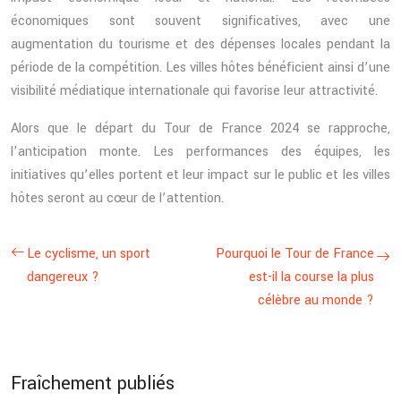
économiques sont souvent significatives, avec une
augmentation du tourisme et des dépenses locales pendant la
période de la compétition. Les villes hôtes bénéficient ainsi d’une
visibilité médiatique internationale qui favorise leur attractivité.
Alors que le départ du Tour de France 2024 se rapproche,
l’anticipation monte. Les performances des équipes, les
initiatives qu’elles portent et leur impact sur le public et les villes
hôtes seront au cœur de l’attention.
Le cyclisme, un sport
Pourquoi le Tour de France
dangereux ?
est-il la course la plus
célèbre au monde ?
Fraîchement publiés