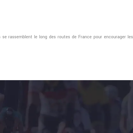
s se rassemblent le long des routes de France pour encourager les