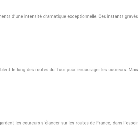
ments d’une intensité dramatique exceptionnelle. Ces instants gravés
blent le long des routes du Tour pour encourager les coureurs. Mais
rdent les coureurs s’élancer sur les routes de France, dans l’espoir