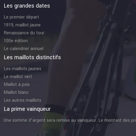
Les grandes dates
Le premier départ
1919, maillot jaune
Renaissance du tour
100e édition
Le calendrier annuel
Les maillots distinctifs
Les maillots jaunes
Le maillot vert
Maillot à pois
Maillot blanc
Les autres maillots
La prime vainqueur
Une somme d’argent sera remise au vainqueur. Le montant des prime