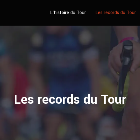
L’histoire du Tour
Les records du Tour
Les records du Tour