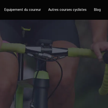
Equipement du coureur
Autres courses cyclistes
Blog