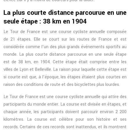
La plus courte distance parcourue en une
seule étape : 38 km en 1904
Le Tour de France est une course cycliste annuelle composée
de 21 étapes. Elle se court sur les routes de France et est
considérée comme l’un des plus grands événements sportifs au
monde. La plus courte distance parcourue en une seule étape
est de 38 km, en 1904. Cette étape était comprise entre les
villes de Lyon et Belleville. La raison pour laquelle cette étape est
si courte est que, à l’époque, les étapes étaient plus courtes en
raison des conditions de route et des bicyclettes plus lourdes.
Le Tour de France est une course cycliste annuelle qui attire des
participants du monde entier. La course est divisée en étapes, et
chaque année, les participants doivent parcourir environ 2 200
kilomètres. La course est célèbre pour son histoire et ses
records. Certains de ces records sont inattendus, et ils montrent