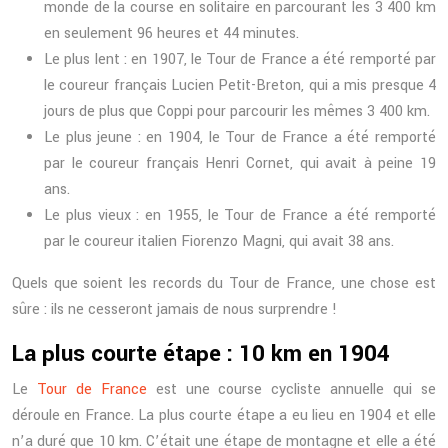
monde de la course en solitaire en parcourant les 3 400 km
en seulement 96 heures et 44 minutes.
Le plus lent : en 1907, le Tour de France a été remporté par
le coureur français Lucien Petit-Breton, qui a mis presque 4
jours de plus que Coppi pour parcourir les mêmes 3 400 km.
Le plus jeune : en 1904, le Tour de France a été remporté
par le coureur français Henri Cornet, qui avait à peine 19
ans.
Le plus vieux : en 1955, le Tour de France a été remporté
par le coureur italien Fiorenzo Magni, qui avait 38 ans.
Quels que soient les records du Tour de France, une chose est
sûre : ils ne cesseront jamais de nous surprendre !
La plus courte étape : 10 km en 1904
Le
Tour de France
est une course cycliste annuelle qui se
déroule en France. La plus courte étape a eu lieu en 1904 et elle
n’a duré que 10 km. C’était une étape de montagne et elle a été