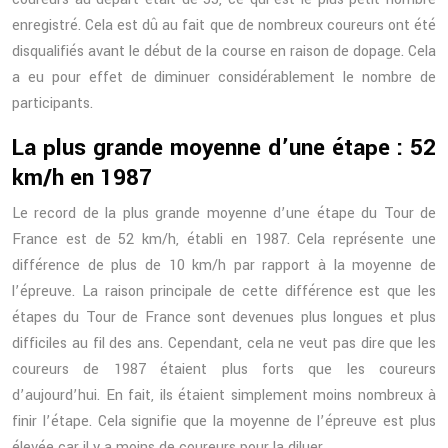
enregistré. Cela est dû au fait que de nombreux coureurs ont été
disqualifiés avant le début de la course en raison de dopage. Cela
a eu pour effet de diminuer considérablement le nombre de
participants.
La plus grande moyenne d’une étape : 52
km/h en 1987
Le record de la plus grande moyenne d’une étape du Tour de
France est de 52 km/h, établi en 1987. Cela représente une
différence de plus de 10 km/h par rapport à la moyenne de
l’épreuve. La raison principale de cette différence est que les
étapes du Tour de France sont devenues plus longues et plus
difficiles au fil des ans. Cependant, cela ne veut pas dire que les
coureurs de 1987 étaient plus forts que les coureurs
d’aujourd’hui. En fait, ils étaient simplement moins nombreux à
finir l’étape. Cela signifie que la moyenne de l’épreuve est plus
élevée car il y a moins de coureurs pour la diluer.