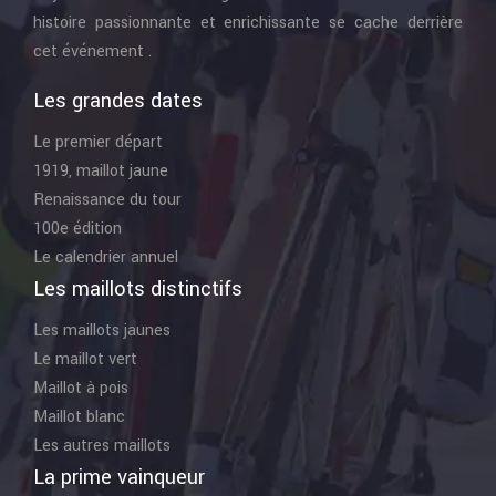
histoire passionnante et enrichissante se cache derrière
cet événement .
Les grandes dates
Le premier départ
1919, maillot jaune
Renaissance du tour
100e édition
Le calendrier annuel
Les maillots distinctifs
Les maillots jaunes
Le maillot vert
Maillot à pois
Maillot blanc
Les autres maillots
La prime vainqueur