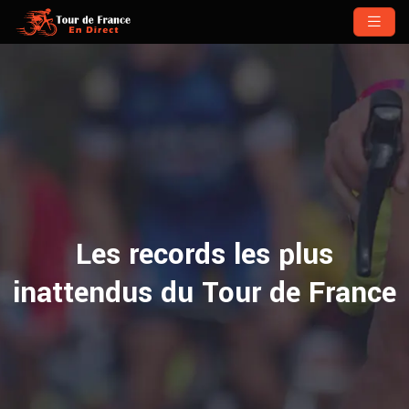
Les records les plus
inattendus du Tour de France