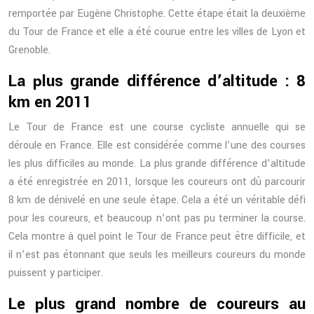
remportée par Eugène Christophe. Cette étape était la deuxième
du Tour de France et elle a été courue entre les villes de Lyon et
Grenoble.
La plus grande différence d’altitude : 8
km en 2011
Le Tour de France est une course cycliste annuelle qui se
déroule en France. Elle est considérée comme l’une des courses
les plus difficiles au monde. La plus grande différence d’altitude
a été enregistrée en 2011, lorsque les coureurs ont dû parcourir
8 km de dénivelé en une seule étape. Cela a été un véritable défi
pour les coureurs, et beaucoup n’ont pas pu terminer la course.
Cela montre à quel point le Tour de France peut être difficile, et
il n’est pas étonnant que seuls les meilleurs coureurs du monde
puissent y participer.
Le plus grand nombre de coureurs au