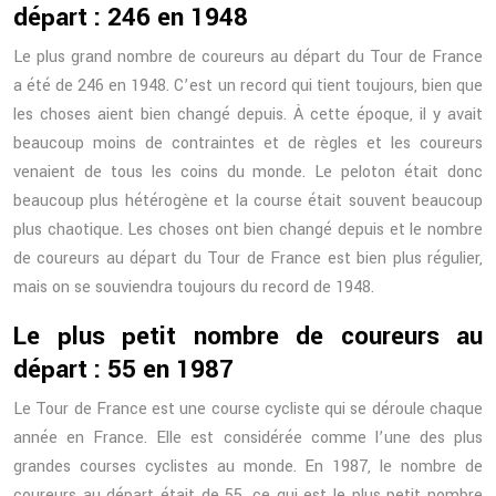
départ : 246 en 1948
Le plus grand nombre de coureurs au départ du Tour de France
a été de 246 en 1948. C’est un record qui tient toujours, bien que
les choses aient bien changé depuis. À cette époque, il y avait
beaucoup moins de contraintes et de règles et les coureurs
venaient de tous les coins du monde. Le peloton était donc
beaucoup plus hétérogène et la course était souvent beaucoup
plus chaotique. Les choses ont bien changé depuis et le nombre
de coureurs au départ du Tour de France est bien plus régulier,
mais on se souviendra toujours du record de 1948.
Le plus petit nombre de coureurs au
départ : 55 en 1987
Le Tour de France est une course cycliste qui se déroule chaque
année en France. Elle est considérée comme l’une des plus
grandes courses cyclistes au monde. En 1987, le nombre de
coureurs au départ était de 55, ce qui est le plus petit nombre