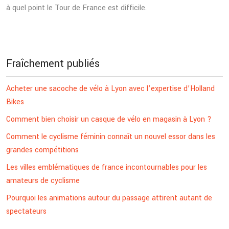
à quel point le Tour de France est difficile.
Fraîchement publiés
Acheter une sacoche de vélo à Lyon avec l’expertise d’Holland
Bikes
Comment bien choisir un casque de vélo en magasin à Lyon ?
Comment le cyclisme féminin connaît un nouvel essor dans les
grandes compétitions
Les villes emblématiques de france incontournables pour les
amateurs de cyclisme
Pourquoi les animations autour du passage attirent autant de
spectateurs