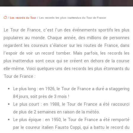
/
Les records du Tour
/ Les records les plus inattendus du Tour de France
Le Tour de France, c’est l’un des événements sportifs les plus
populaires au monde. Chaque année, des millions de personnes
regardent les coureurs s’élancer sur les routes de France, dans
l’espoir de voir un record tomber. Mais parfois, les records les
plus inattendus sont ceux qui se créent en dehors de la course
elle-même. Voici quelques-uns des records les plus étonnants du
Tour de France :
Le plus long : en 1926, le Tour de France a duré a staggering
84 jours, soit près de 3 mois !
Le plus court : en 1988, le Tour de France a été raccourci
de plus de 2 semaines en raison de la météo.
Le plus épique : en 1950, le Tour de France a été remporté
par le coureur italien Fausto Coppi, qui a battu le record du