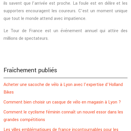
ils savent que l’arrivée est proche. La foule est en délire et les
supporters encouragent les coureurs. C’est un moment unique
que tout le monde attend avec impatience.
Le Tour de France est un événement annuel qui attire des
millions de spectateurs.
Fraîchement publiés
Acheter une sacoche de vélo à Lyon avec l’expertise d’Holland
Bikes
Comment bien choisir un casque de vélo en magasin à Lyon ?
Comment le cyclisme féminin connaît un nouvel essor dans les
grandes compétitions
Les villes emblématiques de france incontournables pour les