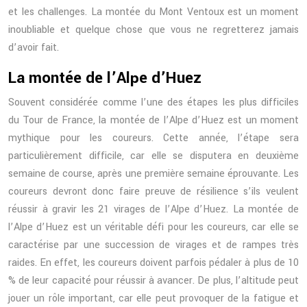
et les challenges. La montée du Mont Ventoux est un moment
inoubliable et quelque chose que vous ne regretterez jamais
d’avoir fait.
La montée de l’Alpe d’Huez
Souvent considérée comme l’une des étapes les plus difficiles
du Tour de France, la montée de l’Alpe d’Huez est un moment
mythique pour les coureurs. Cette année, l’étape sera
particulièrement difficile, car elle se disputera en deuxième
semaine de course, après une première semaine éprouvante. Les
coureurs devront donc faire preuve de résilience s’ils veulent
réussir à gravir les 21 virages de l’Alpe d’Huez. La montée de
l’Alpe d’Huez est un véritable défi pour les coureurs, car elle se
caractérise par une succession de virages et de rampes très
raides. En effet, les coureurs doivent parfois pédaler à plus de 10
% de leur capacité pour réussir à avancer. De plus, l’altitude peut
jouer un rôle important, car elle peut provoquer de la fatigue et