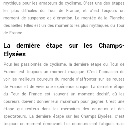
mythique pour les amateurs de cyclisme. C’est une des étapes
les plus difficiles du Tour de France, et c’est toujours un
moment de suspense et d’émotion. La montée de la Planche
des Belles Filles est un des moments les plus mythiques du Tour
de France.
La dernière étape sur les Champs-
Elysées
Pour les passionnés de cyclisme, la dernière étape du Tour de
France est toujours un moment magique. C’est l’occasion de
voir les meilleurs coureurs du monde s’affronter sur les routes
de France et de vivre une expérience unique. La dernière étape
du Tour de France est souvent un moment décisif, où les
coureurs doivent donner leur maximum pour gagner. C’est une
étape qui restera dans les mémoires des coureurs et des
spectateurs. La dernière étape sur les Champs-Elysées, c’est
toujours un moment émouvant. Les coureurs sont fatigués mais