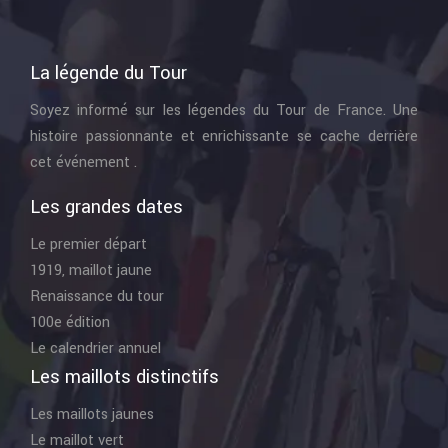
La légende du Tour
Soyez informé sur les légendes du Tour de France. Une
histoire passionnante et enrichissante se cache derrière
cet événement .
Les grandes dates
Le premier départ
1919, maillot jaune
Renaissance du tour
100e édition
Le calendrier annuel
Les maillots distinctifs
Les maillots jaunes
Le maillot vert