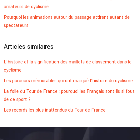
amateurs de cyclisme
Pourquoi les animations autour du passage attirent autant de
spectateurs
Articles similaires
L’histoire et la signification des maillots de classement dans le
cyclisme
Les parcours mémorables qui ont marqué l’histoire du cyclisme
La folie du Tour de France : pourquoi les Français sont-ils si fous
de ce sport ?
Les records les plus inattendus du Tour de France