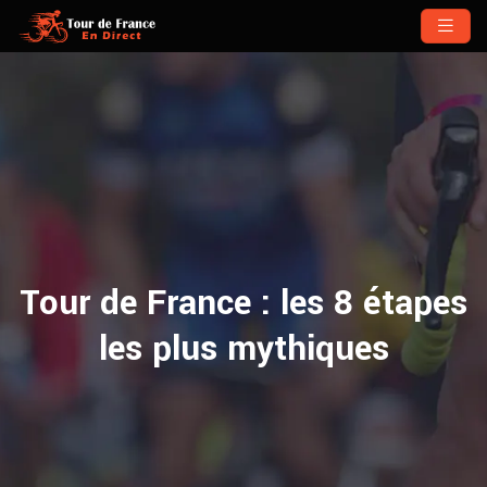
Tour de France : les 8 étapes
les plus mythiques