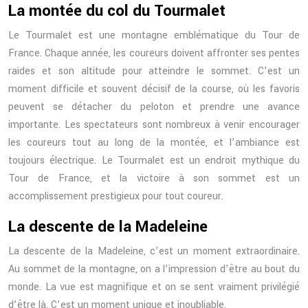
La montée du col du Tourmalet
Le Tourmalet est une montagne emblématique du Tour de
France. Chaque année, les coureurs doivent affronter ses pentes
raides et son altitude pour atteindre le sommet. C’est un
moment difficile et souvent décisif de la course, où les favoris
peuvent se détacher du peloton et prendre une avance
importante. Les spectateurs sont nombreux à venir encourager
les coureurs tout au long de la montée, et l’ambiance est
toujours électrique. Le Tourmalet est un endroit mythique du
Tour de France, et la victoire à son sommet est un
accomplissement prestigieux pour tout coureur.
La descente de la Madeleine
La descente de la Madeleine, c’est un moment extraordinaire.
Au sommet de la montagne, on a l’impression d’être au bout du
monde. La vue est magnifique et on se sent vraiment privilégié
d’être là. C’est un moment unique et inoubliable.