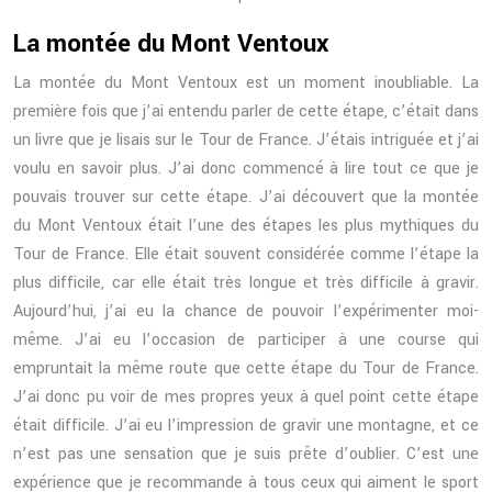
La montée du Mont Ventoux
La montée du Mont Ventoux est un moment inoubliable. La
première fois que j’ai entendu parler de cette étape, c’était dans
un livre que je lisais sur le Tour de France. J’étais intriguée et j’ai
voulu en savoir plus. J’ai donc commencé à lire tout ce que je
pouvais trouver sur cette étape. J’ai découvert que la montée
du Mont Ventoux était l’une des étapes les plus mythiques du
Tour de France. Elle était souvent considérée comme l’étape la
plus difficile, car elle était très longue et très difficile à gravir.
Aujourd’hui, j’ai eu la chance de pouvoir l’expérimenter moi-
même. J’ai eu l’occasion de participer à une course qui
empruntait la même route que cette étape du Tour de France.
J’ai donc pu voir de mes propres yeux à quel point cette étape
était difficile. J’ai eu l’impression de gravir une montagne, et ce
n’est pas une sensation que je suis prête d’oublier. C’est une
expérience que je recommande à tous ceux qui aiment le sport