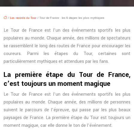
/
Les records du Tour
/ Tour de France : les 8 étapes les plus mythiques
Le Tour de France est l’un des événements sportifs les plus
populaires au monde. Chaque année, des millions de spectateurs
se rassemblent le long des routes de France pour encourager les
coureurs. Parmi les étapes du Tour, certaines sont
particulièrement mythiques et attendues par les fans.
La première étape du Tour de France,
c’est toujours un moment magique
Le Tour de France est l’un des événements sportifs les plus
populaires au monde. Chaque année, des millions de personnes
suivent le parcours de l’épreuve, qui passe par les plus beaux
paysages de France. La première étape du Tour est toujours un
moment magique, car elle donne le ton de l’événement.