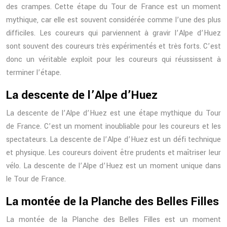
des crampes. Cette étape du Tour de France est un moment
mythique, car elle est souvent considérée comme l’une des plus
difficiles. Les coureurs qui parviennent à gravir l’Alpe d’Huez
sont souvent des coureurs très expérimentés et très forts. C’est
donc un véritable exploit pour les coureurs qui réussissent à
terminer l’étape.
La descente de l’Alpe d’Huez
La descente de l’Alpe d’Huez est une étape mythique du Tour
de France. C’est un moment inoubliable pour les coureurs et les
spectateurs. La descente de l’Alpe d’Huez est un défi technique
et physique. Les coureurs doivent être prudents et maîtriser leur
vélo. La descente de l’Alpe d’Huez est un moment unique dans
le Tour de France.
La montée de la Planche des Belles Filles
La montée de la Planche des Belles Filles est un moment