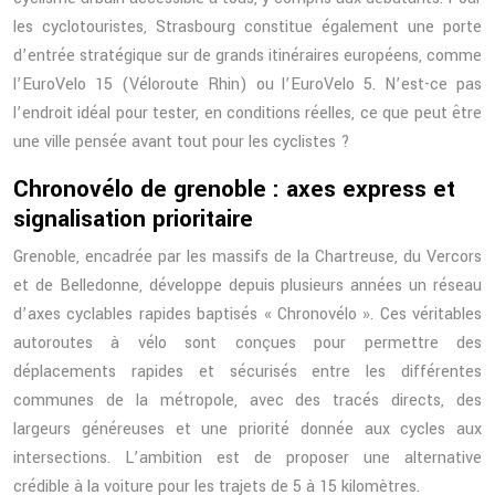
les cyclotouristes, Strasbourg constitue également une porte
d’entrée stratégique sur de grands itinéraires européens, comme
l’EuroVelo 15 (Véloroute Rhin) ou l’EuroVelo 5. N’est-ce pas
l’endroit idéal pour tester, en conditions réelles, ce que peut être
une ville pensée avant tout pour les cyclistes ?
Chronovélo de grenoble : axes express et
signalisation prioritaire
Grenoble, encadrée par les massifs de la Chartreuse, du Vercors
et de Belledonne, développe depuis plusieurs années un réseau
d’axes cyclables rapides baptisés « Chronovélo ». Ces véritables
autoroutes à vélo sont conçues pour permettre des
déplacements rapides et sécurisés entre les différentes
communes de la métropole, avec des tracés directs, des
largeurs généreuses et une priorité donnée aux cycles aux
intersections. L’ambition est de proposer une alternative
crédible à la voiture pour les trajets de 5 à 15 kilomètres.