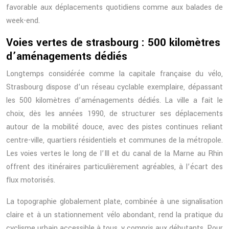
favorable aux déplacements quotidiens comme aux balades de
week-end.
Voies vertes de strasbourg : 500 kilomètres
d’aménagements dédiés
Longtemps considérée comme la capitale française du vélo,
Strasbourg dispose d’un réseau cyclable exemplaire, dépassant
les 500 kilomètres d’aménagements dédiés. La ville a fait le
choix, dès les années 1990, de structurer ses déplacements
autour de la mobilité douce, avec des pistes continues reliant
centre-ville, quartiers résidentiels et communes de la métropole.
Les voies vertes le long de l’Ill et du canal de la Marne au Rhin
offrent des itinéraires particulièrement agréables, à l’écart des
flux motorisés.
La topographie globalement plate, combinée à une signalisation
claire et à un stationnement vélo abondant, rend la pratique du
cyclisme urbain accessible à tous, y compris aux débutants. Pour