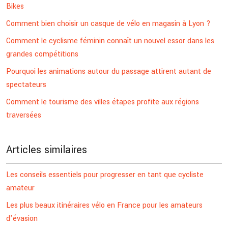
Bikes
Comment bien choisir un casque de vélo en magasin à Lyon ?
Comment le cyclisme féminin connaît un nouvel essor dans les
grandes compétitions
Pourquoi les animations autour du passage attirent autant de
spectateurs
Comment le tourisme des villes étapes profite aux régions
traversées
Articles similaires
Les conseils essentiels pour progresser en tant que cycliste
amateur
Les plus beaux itinéraires vélo en France pour les amateurs
d’évasion