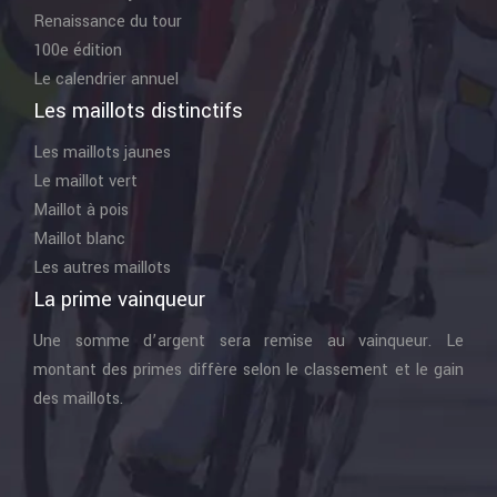
Renaissance du tour
100e édition
Le calendrier annuel
Les maillots distinctifs
Les maillots jaunes
Le maillot vert
Maillot à pois
Maillot blanc
Les autres maillots
La prime vainqueur
Une somme d’argent sera remise au vainqueur. Le
montant des primes diffère selon le classement et le gain
des maillots.