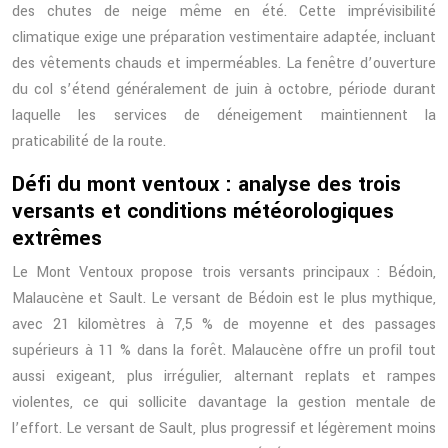
des chutes de neige même en été. Cette imprévisibilité
climatique exige une préparation vestimentaire adaptée, incluant
des vêtements chauds et imperméables. La fenêtre d’ouverture
du col s’étend généralement de juin à octobre, période durant
laquelle les services de déneigement maintiennent la
praticabilité de la route.
Défi du mont ventoux : analyse des trois
versants et conditions météorologiques
extrêmes
Le Mont Ventoux propose trois versants principaux : Bédoin,
Malaucène et Sault. Le versant de Bédoin est le plus mythique,
avec 21 kilomètres à 7,5 % de moyenne et des passages
supérieurs à 11 % dans la forêt. Malaucène offre un profil tout
aussi exigeant, plus irrégulier, alternant replats et rampes
violentes, ce qui sollicite davantage la gestion mentale de
l’effort. Le versant de Sault, plus progressif et légèrement moins