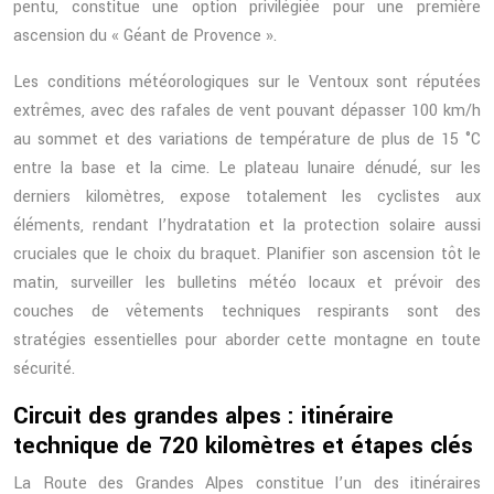
pentu, constitue une option privilégiée pour une première
ascension du « Géant de Provence ».
Les conditions météorologiques sur le Ventoux sont réputées
extrêmes, avec des rafales de vent pouvant dépasser 100 km/h
au sommet et des variations de température de plus de 15 °C
entre la base et la cime. Le plateau lunaire dénudé, sur les
derniers kilomètres, expose totalement les cyclistes aux
éléments, rendant l’hydratation et la protection solaire aussi
cruciales que le choix du braquet. Planifier son ascension tôt le
matin, surveiller les bulletins météo locaux et prévoir des
couches de vêtements techniques respirants sont des
stratégies essentielles pour aborder cette montagne en toute
sécurité.
Circuit des grandes alpes : itinéraire
technique de 720 kilomètres et étapes clés
La Route des Grandes Alpes constitue l’un des itinéraires