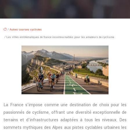
/
Autres courses cyclistes
/ Les villes emblématiques de france incontournables pour les amateurs de cyclisme
La France s’impose comme une destination de choix pour les
passionnés de cyclisme, offrant une diversité exceptionnelle de
terrains et d’infrastructures adaptées à tous les niveaux. Des
sommets mythiques des Alpes aux pistes cyclables urbaines les