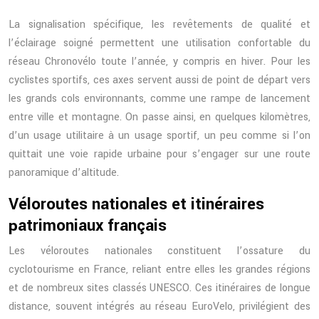
La signalisation spécifique, les revêtements de qualité et
l’éclairage soigné permettent une utilisation confortable du
réseau Chronovélo toute l’année, y compris en hiver. Pour les
cyclistes sportifs, ces axes servent aussi de point de départ vers
les grands cols environnants, comme une rampe de lancement
entre ville et montagne. On passe ainsi, en quelques kilomètres,
d’un usage utilitaire à un usage sportif, un peu comme si l’on
quittait une voie rapide urbaine pour s’engager sur une route
panoramique d’altitude.
Véloroutes nationales et itinéraires
patrimoniaux français
Les véloroutes nationales constituent l’ossature du
cyclotourisme en France, reliant entre elles les grandes régions
et de nombreux sites classés UNESCO. Ces itinéraires de longue
distance, souvent intégrés au réseau EuroVelo, privilégient des