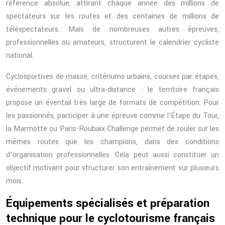
référence absolue, attirant chaque année des millions de
spectateurs sur les routes et des centaines de millions de
téléspectateurs. Mais de nombreuses autres épreuves,
professionnelles ou amateurs, structurent le calendrier cycliste
national.
Cyclosportives de masse, critériums urbains, courses par étapes,
événements gravel ou ultra-distance : le territoire français
propose un éventail très large de formats de compétition. Pour
les passionnés, participer à une épreuve comme l’Étape du Tour,
la Marmotte ou Paris-Roubaix Challenge permet de rouler sur les
mêmes routes que les champions, dans des conditions
d’organisation professionnelles. Cela peut aussi constituer un
objectif motivant pour structurer son entraînement sur plusieurs
mois.
Équipements spécialisés et préparation
technique pour le cyclotourisme français