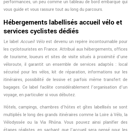
performances, un peu comme un tableau de bord embarqué qui
vous guide et vous rassure tout au long du parcours.
Hébergements labellisés accueil vélo et
services cyclistes dédiés
Le label
Accueil Vélo
est devenu un repère incontournable pour
les cyclotouristes en France. Attribué aux hébergements, offices
de tourisme, loueurs et sites de visite situés à proximité d’une
véloroute, il garantit un ensemble de services adaptés : local
sécurisé pour les vélos, kit de réparation, informations sur les
itinéraires, possibilité de lessive et parfois même transfert de
bagages. Ce label facilite considérablement l’organisation d’un
voyage, en particulier si vous débutez.
Hôtels, campings, chambres d’hôtes et gîtes labellisés se sont
multipliés le long des grands itinéraires comme la Loire à Vélo, la
Vélodyssée ou la Via Rhôna. Vous pouvez ainsi planifier des
étapes réalistes, en sachant que l’accueil sera pensé pour les