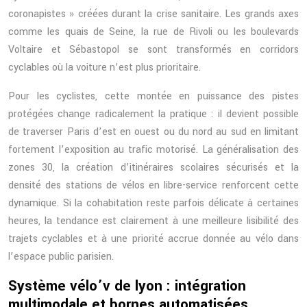
coronapistes » créées durant la crise sanitaire. Les grands axes
comme les quais de Seine, la rue de Rivoli ou les boulevards
Voltaire et Sébastopol se sont transformés en corridors
cyclables où la voiture n’est plus prioritaire.
Pour les cyclistes, cette montée en puissance des pistes
protégées change radicalement la pratique : il devient possible
de traverser Paris d’est en ouest ou du nord au sud en limitant
fortement l’exposition au trafic motorisé. La généralisation des
zones 30, la création d’itinéraires scolaires sécurisés et la
densité des stations de vélos en libre-service renforcent cette
dynamique. Si la cohabitation reste parfois délicate à certaines
heures, la tendance est clairement à une meilleure lisibilité des
trajets cyclables et à une priorité accrue donnée au vélo dans
l’espace public parisien.
Système vélo’v de lyon : intégration
multimodale et bornes automatisées