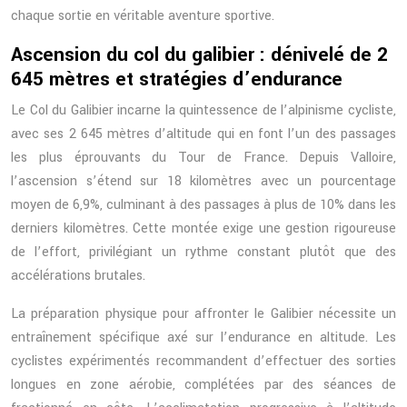
chaque sortie en véritable aventure sportive.
Ascension du col du galibier : dénivelé de 2
645 mètres et stratégies d’endurance
Le Col du Galibier incarne la quintessence de l’alpinisme cycliste,
avec ses 2 645 mètres d’altitude qui en font l’un des passages
les plus éprouvants du Tour de France. Depuis Valloire,
l’ascension s’étend sur 18 kilomètres avec un pourcentage
moyen de 6,9%, culminant à des passages à plus de 10% dans les
derniers kilomètres. Cette montée exige une gestion rigoureuse
de l’effort, privilégiant un rythme constant plutôt que des
accélérations brutales.
La préparation physique pour affronter le Galibier nécessite un
entraînement spécifique axé sur l’endurance en altitude. Les
cyclistes expérimentés recommandent d’effectuer des sorties
longues en zone aérobie, complétées par des séances de