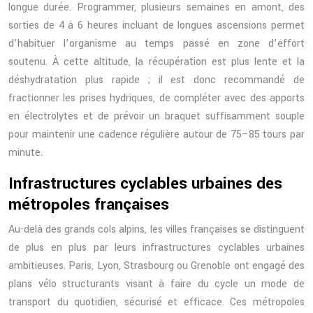
longue durée. Programmer, plusieurs semaines en amont, des
sorties de 4 à 6 heures incluant de longues ascensions permet
d’habituer l’organisme au temps passé en zone d’effort
soutenu. À cette altitude, la récupération est plus lente et la
déshydratation plus rapide ; il est donc recommandé de
fractionner les prises hydriques, de compléter avec des apports
en électrolytes et de prévoir un braquet suffisamment souple
pour maintenir une cadence régulière autour de 75–85 tours par
minute.
Infrastructures cyclables urbaines des
métropoles françaises
Au-delà des grands cols alpins, les villes françaises se distinguent
de plus en plus par leurs infrastructures cyclables urbaines
ambitieuses. Paris, Lyon, Strasbourg ou Grenoble ont engagé des
plans vélo structurants visant à faire du cycle un mode de
transport du quotidien, sécurisé et efficace. Ces métropoles