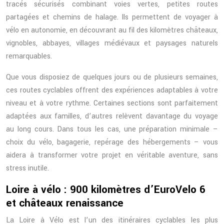
tracés sécurisés combinant voies vertes, petites routes
partagées et chemins de halage. Ils permettent de voyager à
vélo en autonomie, en découvrant au fil des kilomètres châteaux,
vignobles, abbayes, villages médiévaux et paysages naturels
remarquables.
Que vous disposiez de quelques jours ou de plusieurs semaines,
ces routes cyclables offrent des expériences adaptables à votre
niveau et à votre rythme. Certaines sections sont parfaitement
adaptées aux familles, d’autres relèvent davantage du voyage
au long cours. Dans tous les cas, une préparation minimale –
choix du vélo, bagagerie, repérage des hébergements – vous
aidera à transformer votre projet en véritable aventure, sans
stress inutile.
Loire à vélo : 900 kilomètres d’EuroVelo 6
et châteaux renaissance
La Loire à Vélo est l’un des itinéraires cyclables les plus