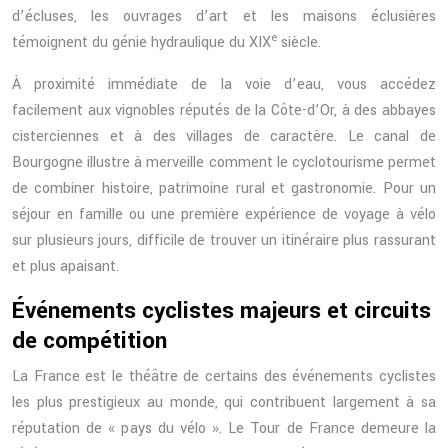
d’écluses, les ouvrages d’art et les maisons éclusières
e
témoignent du génie hydraulique du XIX
siècle.
À proximité immédiate de la voie d’eau, vous accédez
facilement aux vignobles réputés de la Côte-d’Or, à des abbayes
cisterciennes et à des villages de caractère. Le canal de
Bourgogne illustre à merveille comment le cyclotourisme permet
de combiner histoire, patrimoine rural et gastronomie. Pour un
séjour en famille ou une première expérience de voyage à vélo
sur plusieurs jours, difficile de trouver un itinéraire plus rassurant
et plus apaisant.
Événements cyclistes majeurs et circuits
de compétition
La France est le théâtre de certains des événements cyclistes
les plus prestigieux au monde, qui contribuent largement à sa
réputation de « pays du vélo ». Le Tour de France demeure la