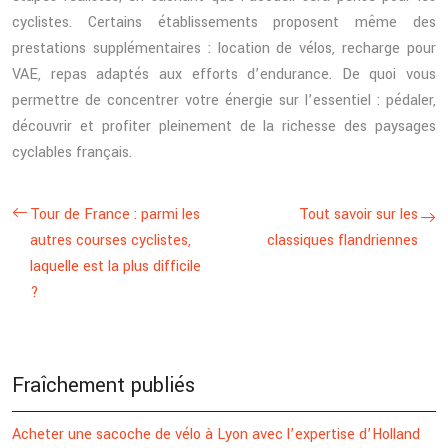
cyclistes. Certains établissements proposent même des
prestations supplémentaires : location de vélos, recharge pour
VAE, repas adaptés aux efforts d’endurance. De quoi vous
permettre de concentrer votre énergie sur l’essentiel : pédaler,
découvrir et profiter pleinement de la richesse des paysages
cyclables français.
Tour de France : parmi les
Tout savoir sur les
autres courses cyclistes,
classiques flandriennes
laquelle est la plus difficile
?
Fraîchement publiés
Acheter une sacoche de vélo à Lyon avec l’expertise d’Holland