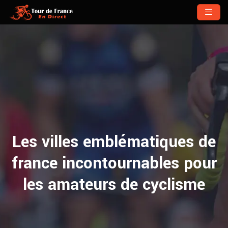
Les villes emblématiques de
france incontournables pour
les amateurs de cyclisme