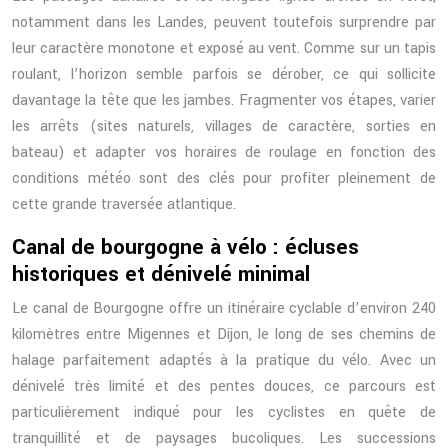
notamment dans les Landes, peuvent toutefois surprendre par
leur caractère monotone et exposé au vent. Comme sur un tapis
roulant, l’horizon semble parfois se dérober, ce qui sollicite
davantage la tête que les jambes. Fragmenter vos étapes, varier
les arrêts (sites naturels, villages de caractère, sorties en
bateau) et adapter vos horaires de roulage en fonction des
conditions météo sont des clés pour profiter pleinement de
cette grande traversée atlantique.
Canal de bourgogne à vélo : écluses
historiques et dénivelé minimal
Le canal de Bourgogne offre un itinéraire cyclable d’environ 240
kilomètres entre Migennes et Dijon, le long de ses chemins de
halage parfaitement adaptés à la pratique du vélo. Avec un
dénivelé très limité et des pentes douces, ce parcours est
particulièrement indiqué pour les cyclistes en quête de
tranquillité et de paysages bucoliques. Les successions