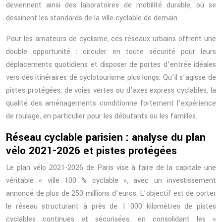
deviennent ainsi des laboratoires de mobilité durable, où se
dessinent les standards de la ville cyclable de demain.
Pour les amateurs de cyclisme, ces réseaux urbains offrent une
double opportunité : circuler en toute sécurité pour leurs
déplacements quotidiens et disposer de portes d’entrée idéales
vers des itinéraires de cyclotourisme plus longs. Qu’il s’agisse de
pistes protégées, de voies vertes ou d’axes express cyclables, la
qualité des aménagements conditionne fortement l’expérience
de roulage, en particulier pour les débutants ou les familles.
Réseau cyclable parisien : analyse du plan
vélo 2021-2026 et pistes protégées
Le plan vélo 2021-2026 de Paris vise à faire de la capitale une
véritable « ville 100 % cyclable », avec un investissement
annoncé de plus de 250 millions d’euros. L’objectif est de porter
le réseau structurant à près de 1 000 kilomètres de pistes
cyclables continues et sécurisées, en consolidant les «