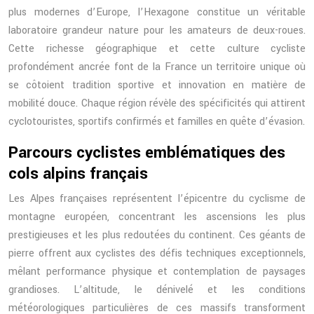
plus modernes d’Europe, l’Hexagone constitue un véritable
laboratoire grandeur nature pour les amateurs de deux-roues.
Cette richesse géographique et cette culture cycliste
profondément ancrée font de la France un territoire unique où
se côtoient tradition sportive et innovation en matière de
mobilité douce. Chaque région révèle des spécificités qui attirent
cyclotouristes, sportifs confirmés et familles en quête d’évasion.
Parcours cyclistes emblématiques des
cols alpins français
Les Alpes françaises représentent l’épicentre du cyclisme de
montagne européen, concentrant les ascensions les plus
prestigieuses et les plus redoutées du continent. Ces géants de
pierre offrent aux cyclistes des défis techniques exceptionnels,
mêlant performance physique et contemplation de paysages
grandioses. L’altitude, le dénivelé et les conditions
météorologiques particulières de ces massifs transforment