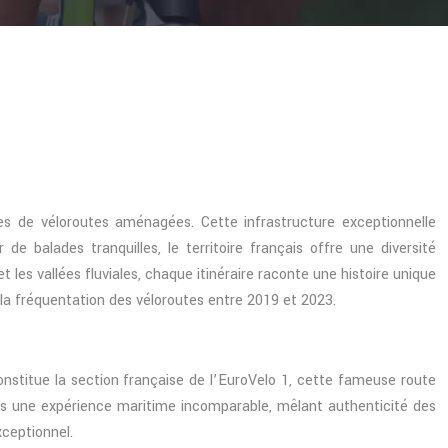
s de véloroutes aménagées. Cette infrastructure exceptionnelle
balades tranquilles, le territoire français offre une diversité
les vallées fluviales, chaque itinéraire raconte une histoire unique
la fréquentation des véloroutes entre 2019 et 2023.
nstitue la section française de l’EuroVelo 1, cette fameuse route
tes une expérience maritime incomparable, mêlant authenticité des
xceptionnel.