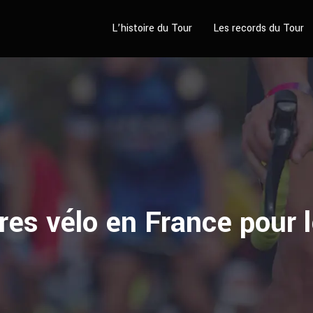
L’histoire du Tour
Les records du Tour
ires vélo en France pour