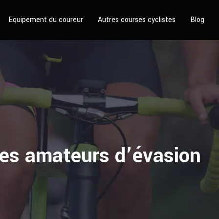
Equipement du coureur
Autres courses cyclistes
Blog
 les amateurs d’évasion