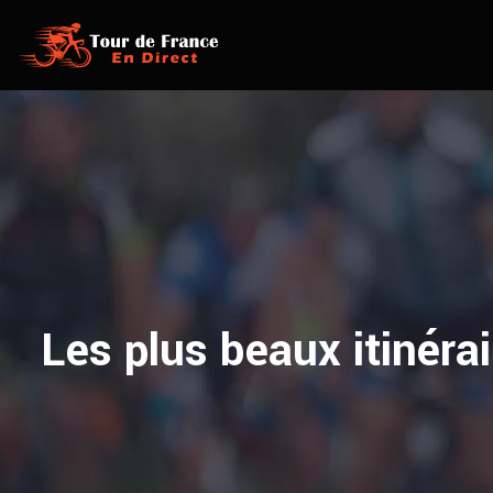
Les plus beaux itinéra