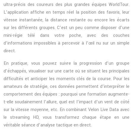
ultra-précis des coureurs des plus grandes équipes WorldTour.
L’application affiche en temps réel la position des favoris, leur
vitesse instantanée, la distance restante ou encore les écarts
sur les différents groupes. C’est un peu comme disposer d’une
mini-régie télé dans votre poche, avec des couches
d’informations impossibles à percevoir à l’œil nu sur un simple
direct.
En pratique, vous pouvez suivre la progression d’un groupe
d’échappés, visualiser sur une carte où se situent les principales
difficultés et anticiper les moments clés de la course. Pour les
amateurs de stratégie, ces données permettent d’interpréter le
comportement des équipes : pourquoi une formation augmente-
t-elle soudainement l’allure, quel est l’impact d’un vent de côté
sur la vitesse moyenne, etc. En combinant Velon Live Data avec
le streaming HD, vous transformez chaque étape en une
véritable séance d’analyse tactique en direct.