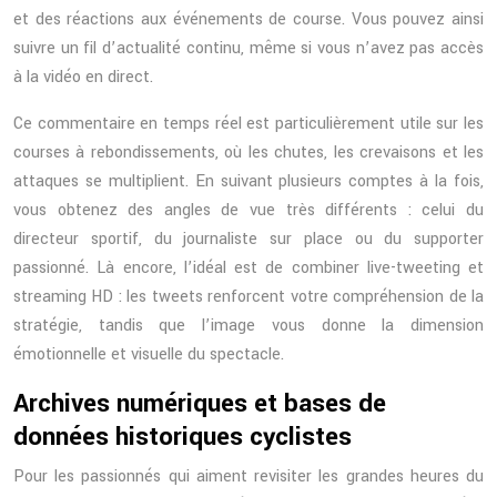
et des réactions aux événements de course. Vous pouvez ainsi
suivre un fil d’actualité continu, même si vous n’avez pas accès
à la vidéo en direct.
Ce commentaire en temps réel est particulièrement utile sur les
courses à rebondissements, où les chutes, les crevaisons et les
attaques se multiplient. En suivant plusieurs comptes à la fois,
vous obtenez des angles de vue très différents : celui du
directeur sportif, du journaliste sur place ou du supporter
passionné. Là encore, l’idéal est de combiner live-tweeting et
streaming HD : les tweets renforcent votre compréhension de la
stratégie, tandis que l’image vous donne la dimension
émotionnelle et visuelle du spectacle.
Archives numériques et bases de
données historiques cyclistes
Pour les passionnés qui aiment revisiter les grandes heures du