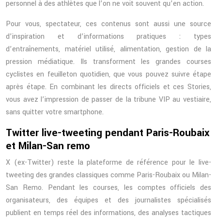
personnel à des athlètes que l’on ne voit souvent qu’en action.
Pour vous, spectateur, ces contenus sont aussi une source
d’inspiration et d’informations pratiques : types
d’entraînements, matériel utilisé, alimentation, gestion de la
pression médiatique. Ils transforment les grandes courses
cyclistes en feuilleton quotidien, que vous pouvez suivre étape
après étape. En combinant les directs officiels et ces Stories,
vous avez l’impression de passer de la tribune VIP au vestiaire,
sans quitter votre smartphone.
Twitter live-tweeting pendant Paris-Roubaix
et Milan-San remo
X (ex-Twitter) reste la plateforme de référence pour le live-
tweeting des grandes classiques comme Paris-Roubaix ou Milan-
San Remo. Pendant les courses, les comptes officiels des
organisateurs, des équipes et des journalistes spécialisés
publient en temps réel des informations, des analyses tactiques