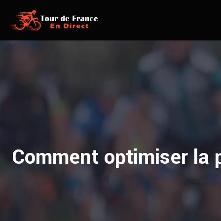
Comment optimiser la 