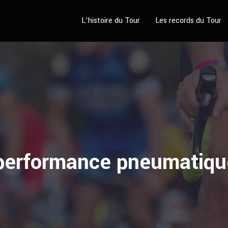
L’histoire du Tour
Les records du Tour
performance pneumatique