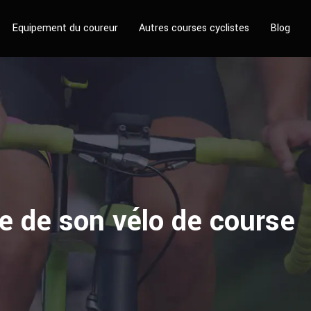
Equipement du coureur
Autres courses cyclistes
Blog
 de son vélo de course