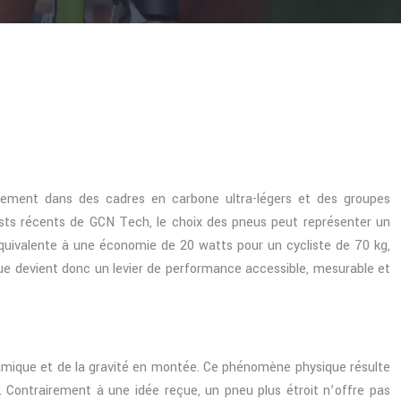
ivement dans des cadres en carbone ultra-légers et des groupes
ests récents de GCN Tech, le choix des pneus peut représenter un
quivalente à une économie de 20 watts pour un cycliste de 70 kg,
e devient donc un levier de performance accessible, mesurable et
ynamique et de la gravité en montée. Ce phénomène physique résulte
Contrairement à une idée reçue, un pneu plus étroit n’offre pas