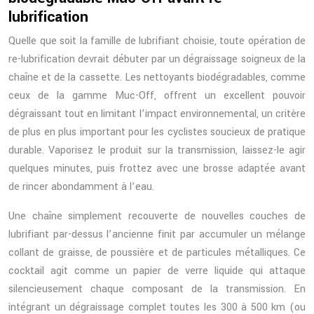
lubrification
Quelle que soit la famille de lubrifiant choisie, toute opération de
re-lubrification devrait débuter par un dégraissage soigneux de la
chaîne et de la cassette. Les nettoyants biodégradables, comme
ceux de la gamme Muc-Off, offrent un excellent pouvoir
dégraissant tout en limitant l’impact environnemental, un critère
de plus en plus important pour les cyclistes soucieux de pratique
durable. Vaporisez le produit sur la transmission, laissez-le agir
quelques minutes, puis frottez avec une brosse adaptée avant
de rincer abondamment à l’eau.
Une chaîne simplement recouverte de nouvelles couches de
lubrifiant par-dessus l’ancienne finit par accumuler un mélange
collant de graisse, de poussière et de particules métalliques. Ce
cocktail agit comme un papier de verre liquide qui attaque
silencieusement chaque composant de la transmission. En
intégrant un dégraissage complet toutes les 300 à 500 km (ou