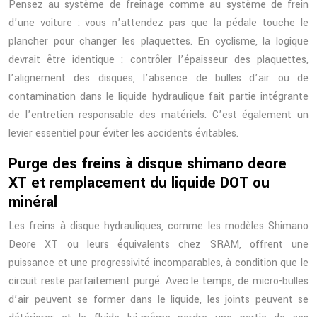
Pensez au système de freinage comme au système de frein
d’une voiture : vous n’attendez pas que la pédale touche le
plancher pour changer les plaquettes. En cyclisme, la logique
devrait être identique : contrôler l’épaisseur des plaquettes,
l’alignement des disques, l’absence de bulles d’air ou de
contamination dans le liquide hydraulique fait partie intégrante
de l’entretien responsable des matériels. C’est également un
levier essentiel pour éviter les accidents évitables.
Purge des freins à disque shimano deore
XT et remplacement du liquide DOT ou
minéral
Les freins à disque hydrauliques, comme les modèles Shimano
Deore XT ou leurs équivalents chez SRAM, offrent une
puissance et une progressivité incomparables, à condition que le
circuit reste parfaitement purgé. Avec le temps, de micro-bulles
d’air peuvent se former dans le liquide, les joints peuvent se