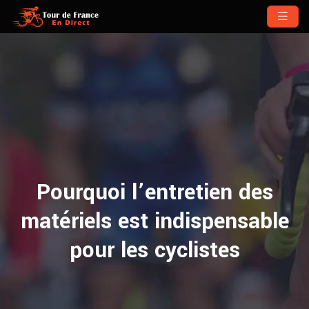
Pourquoi l’entretien des
matériels est indispensable
pour les cyclistes