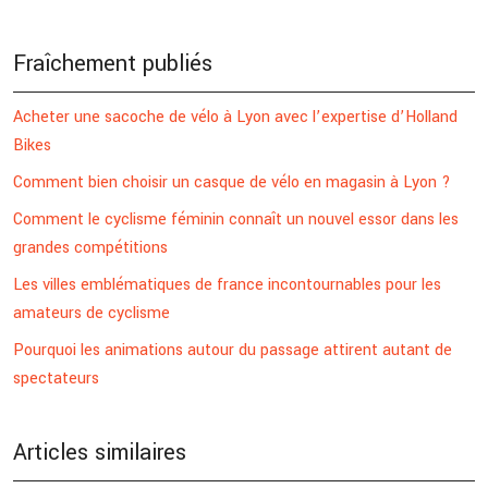
Fraîchement publiés
Acheter une sacoche de vélo à Lyon avec l’expertise d’Holland
Bikes
Comment bien choisir un casque de vélo en magasin à Lyon ?
Comment le cyclisme féminin connaît un nouvel essor dans les
grandes compétitions
Les villes emblématiques de france incontournables pour les
amateurs de cyclisme
Pourquoi les animations autour du passage attirent autant de
spectateurs
Articles similaires