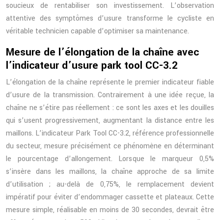
soucieux de rentabiliser son investissement. L’observation
attentive des symptômes d’usure transforme le cycliste en
véritable technicien capable d’optimiser sa maintenance.
Mesure de l’élongation de la chaîne avec
l’indicateur d’usure park tool CC-3.2
L’élongation de la chaîne représente le premier indicateur fiable
d’usure de la transmission. Contrairement à une idée reçue, la
chaîne ne s’étire pas réellement : ce sont les axes et les douilles
qui s’usent progressivement, augmentant la distance entre les
maillons. L’indicateur Park Tool CC-3.2, référence professionnelle
du secteur, mesure précisément ce phénomène en déterminant
le pourcentage d’allongement. Lorsque le marqueur 0,5%
s’insère dans les maillons, la chaîne approche de sa limite
d’utilisation ; au-delà de 0,75%, le remplacement devient
impératif pour éviter d’endommager cassette et plateaux. Cette
mesure simple, réalisable en moins de 30 secondes, devrait être