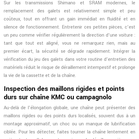
Sur les transmissions Shimano et SRAM modernes, le
remplacement des galets est relativement simple et peu
coûteux, tout en offrant un gain immédiat en fluidité et en
silence de fonctionnement. Entretenir ces petites pièces, c’est
un peu comme vérifier régulièrement la direction d’une voiture :
tant que tout est aligné, vous ne remarquez rien, mais au
premier écart, la sécurité se dégrade rapidement. Intégrer la
vérification du jeu des galets dans votre routine d’entretien des
matériels réduit le risque de déraillement intempestif et prolonge
la vie de la cassette et de la chaîne.
Inspection des maillons rigides et points
durs sur chaîne KMC ou campagnolo
Au-delà de l’élongation globale, une chaîne peut présenter des
maillons rigides ou des points durs localisés, souvent dus à un
montage approximatif, un choc ou un manque de lubrification
ciblée. Pour les détecter, faites tourner la chaîne lentement en