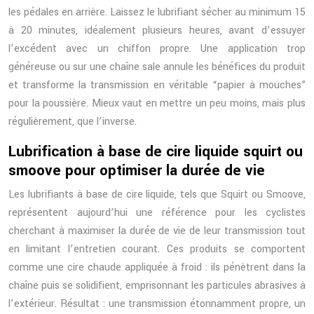
les pédales en arrière. Laissez le lubrifiant sécher au minimum 15
à 20 minutes, idéalement plusieurs heures, avant d’essuyer
l’excédent avec un chiffon propre. Une application trop
généreuse ou sur une chaîne sale annule les bénéfices du produit
et transforme la transmission en véritable “papier à mouches”
pour la poussière. Mieux vaut en mettre un peu moins, mais plus
régulièrement, que l’inverse.
Lubrification à base de cire liquide squirt ou
smoove pour optimiser la durée de vie
Les lubrifiants à base de cire liquide, tels que Squirt ou Smoove,
représentent aujourd’hui une référence pour les cyclistes
cherchant à maximiser la durée de vie de leur transmission tout
en limitant l’entretien courant. Ces produits se comportent
comme une cire chaude appliquée à froid : ils pénètrent dans la
chaîne puis se solidifient, emprisonnant les particules abrasives à
l’extérieur. Résultat : une transmission étonnamment propre, un