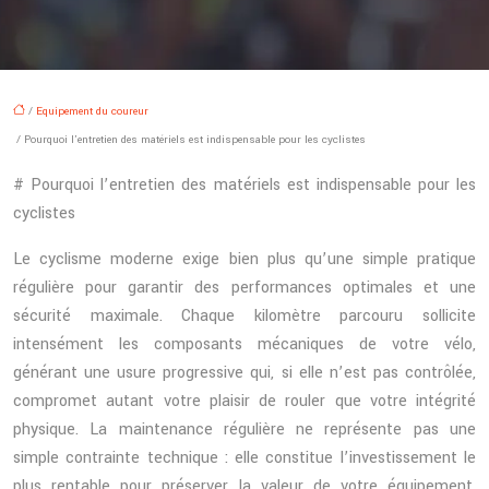
/
Equipement du coureur
/ Pourquoi l’entretien des matériels est indispensable pour les cyclistes
# Pourquoi l’entretien des matériels est indispensable pour les
cyclistes
Le cyclisme moderne exige bien plus qu’une simple pratique
régulière pour garantir des performances optimales et une
sécurité maximale. Chaque kilomètre parcouru sollicite
intensément les composants mécaniques de votre vélo,
générant une usure progressive qui, si elle n’est pas contrôlée,
compromet autant votre plaisir de rouler que votre intégrité
physique. La maintenance régulière ne représente pas une
simple contrainte technique : elle constitue l’investissement le
plus rentable pour préserver la valeur de votre équipement,