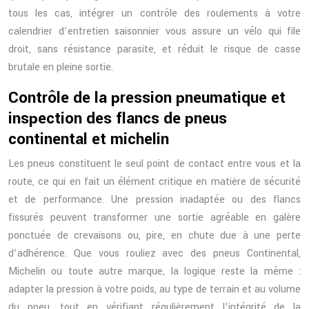
tous les cas, intégrer un contrôle des roulements à votre
calendrier d’entretien saisonnier vous assure un vélo qui file
droit, sans résistance parasite, et réduit le risque de casse
brutale en pleine sortie.
Contrôle de la pression pneumatique et
inspection des flancs de pneus
continental et michelin
Les pneus constituent le seul point de contact entre vous et la
route, ce qui en fait un élément critique en matière de sécurité
et de performance. Une pression inadaptée ou des flancs
fissurés peuvent transformer une sortie agréable en galère
ponctuée de crevaisons ou, pire, en chute due à une perte
d’adhérence. Que vous rouliez avec des pneus Continental,
Michelin ou toute autre marque, la logique reste la même :
adapter la pression à votre poids, au type de terrain et au volume
du pneu, tout en vérifiant régulièrement l’intégrité de la