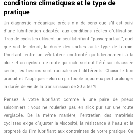
conditions climatiques et le type de
pratique
Un diagnostic mécanique précis n’a de sens que s’il est suivi
d’une lubrification adaptée aux conditions réelles d’utilisation.
Trop de cyclistes utilisent un seul lubrifiant “passe-partout”, quel
que soit le climat, la durée des sorties ou le type de terrain.
Pourtant, entre un vélotafeur confronté quotidiennement à la
pluie et un cycliste de route qui roule surtout l’été sur chaussée
sèche, les besoins sont radicalement différents. Choisir le bon
produit et l’appliquer selon un protocole rigoureux peut prolonger
la durée de vie de la transmission de 30 à 50 %.
Pensez à votre lubrifiant comme à une paire de pneus
saisonniers : vous ne rouleriez pas en slick pur sur une route
verglacée. De la même manière, l’entretien des matériels
cyclistes exige d’ajuster la viscosité, la résistance à l’eau et la
propreté du film lubrifiant aux contraintes de votre pratique. Ce