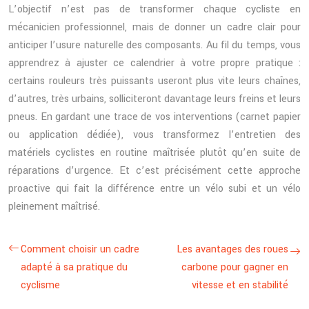
L’objectif n’est pas de transformer chaque cycliste en
mécanicien professionnel, mais de donner un cadre clair pour
anticiper l’usure naturelle des composants. Au fil du temps, vous
apprendrez à ajuster ce calendrier à votre propre pratique :
certains rouleurs très puissants useront plus vite leurs chaînes,
d’autres, très urbains, solliciteront davantage leurs freins et leurs
pneus. En gardant une trace de vos interventions (carnet papier
ou application dédiée), vous transformez l’entretien des
matériels cyclistes en routine maîtrisée plutôt qu’en suite de
réparations d’urgence. Et c’est précisément cette approche
proactive qui fait la différence entre un vélo subi et un vélo
pleinement maîtrisé.
Comment choisir un cadre
Les avantages des roues
adapté à sa pratique du
carbone pour gagner en
cyclisme
vitesse et en stabilité