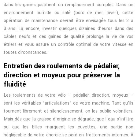
dans les gaines justifient un remplacement complet. Dans un
environnement humide ou salé (bord de mer, hiver), cette
opération de maintenance devrait être envisagée tous les 2 à
3 ans. Là encore, investir quelques dizaines d’euros dans des
câbles neufs et des gaines de qualité prolonge la vie de vos
étriers et vous assure un contrôle optimal de votre vitesse en
toutes circonstances.
Entretien des roulements de pédalier,
direction et moyeux pour préserver la
fluidité
Les roulements de votre vélo – pédalier, direction, moyeux –
sont les véritables “articulations” de votre machine. Tant qu’ils
tournent librement et silencieusement, on les oublie volontiers.
Mais dès que la graisse d’origine se dégrade, que l’eau s’infiltre
ou que les billes marquent les cuvettes, une partie non
négligeable de votre énergie se perd en frottements internes. À