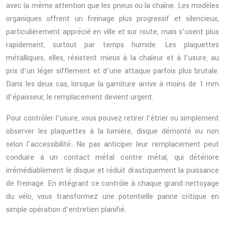
avec la même attention que les pneus ou la chaîne. Les modèles
organiques offrent un freinage plus progressif et silencieux,
particulièrement apprécié en ville et sur route, mais s’usent plus
rapidement, surtout par temps humide. Les plaquettes
métalliques, elles, résistent mieux à la chaleur et à l’usure, au
prix d’un léger sifflement et d’une attaque parfois plus brutale.
Dans les deux cas, lorsque la garniture arrive à moins de 1 mm
d’épaisseur, le remplacement devient urgent.
Pour contrôler l’usure, vous pouvez retirer l’étrier ou simplement
observer les plaquettes à la lumière, disque démonté ou non
selon l’accessibilité. Ne pas anticiper leur remplacement peut
conduire à un contact métal contre métal, qui détériore
irrémédiablement le disque et réduit drastiquement la puissance
de freinage. En intégrant ce contrôle à chaque grand nettoyage
du vélo, vous transformez une potentielle panne critique en
simple opération d’entretien planifié.