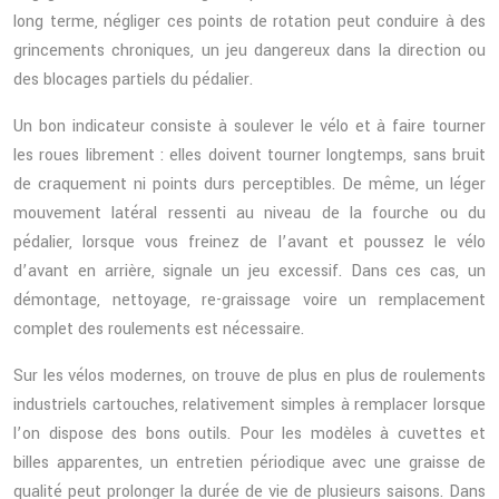
long terme, négliger ces points de rotation peut conduire à des
grincements chroniques, un jeu dangereux dans la direction ou
des blocages partiels du pédalier.
Un bon indicateur consiste à soulever le vélo et à faire tourner
les roues librement : elles doivent tourner longtemps, sans bruit
de craquement ni points durs perceptibles. De même, un léger
mouvement latéral ressenti au niveau de la fourche ou du
pédalier, lorsque vous freinez de l’avant et poussez le vélo
d’avant en arrière, signale un jeu excessif. Dans ces cas, un
démontage, nettoyage, re-graissage voire un remplacement
complet des roulements est nécessaire.
Sur les vélos modernes, on trouve de plus en plus de roulements
industriels cartouches, relativement simples à remplacer lorsque
l’on dispose des bons outils. Pour les modèles à cuvettes et
billes apparentes, un entretien périodique avec une graisse de
qualité peut prolonger la durée de vie de plusieurs saisons. Dans