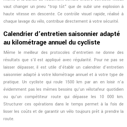
vaut changer un pneu “trop tôt” que de subir une explosion à
haute vitesse en descente. Ce contrôle visuel rapide, réalisé à
chaque lavage du vélo, contribue directement à votre sécurité.
Calendrier d’entretien saisonnier adapté
au kilométrage annuel du cycliste
Même le meilleur des protocoles d’entretien ne donne des
résultats que s’il est appliqué avec régularité. Pour ne pas se
laisser dépasser, il est utile d’établir un calendrier d’entretien
saisonnier adapté à votre kilométrage annuel et à votre type de
pratique. Un cycliste qui roule 1500 km par an en loisir n’a
évidemment pas les mêmes besoins qu’un vélotafeur quotidien
ou qu’un compétiteur route qui dépasse les 10 000 km.
Structurer ces opérations dans le temps permet à la fois de
lisser les coûts et de garantir un vélo toujours prêt à prendre la
route.