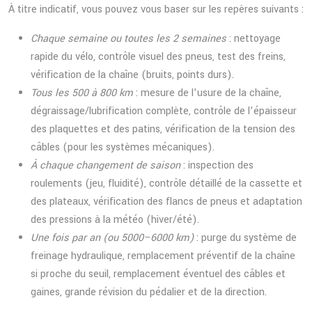
À titre indicatif, vous pouvez vous baser sur les repères suivants :
Chaque semaine ou toutes les 2 semaines
: nettoyage
rapide du vélo, contrôle visuel des pneus, test des freins,
vérification de la chaîne (bruits, points durs).
Tous les 500 à 800 km
: mesure de l’usure de la chaîne,
dégraissage/lubrification complète, contrôle de l’épaisseur
des plaquettes et des patins, vérification de la tension des
câbles (pour les systèmes mécaniques).
À chaque changement de saison
: inspection des
roulements (jeu, fluidité), contrôle détaillé de la cassette et
des plateaux, vérification des flancs de pneus et adaptation
des pressions à la météo (hiver/été).
Une fois par an (ou 5000–6000 km)
: purge du système de
freinage hydraulique, remplacement préventif de la chaîne
si proche du seuil, remplacement éventuel des câbles et
gaines, grande révision du pédalier et de la direction.