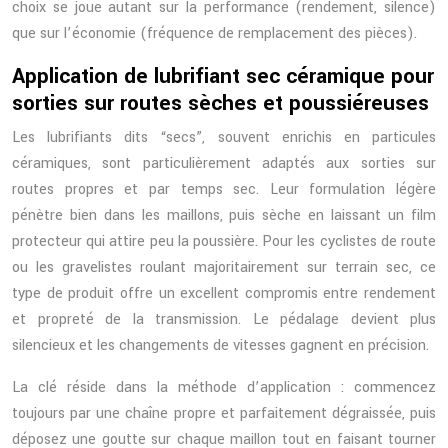
choix se joue autant sur la performance (rendement, silence)
que sur l’économie (fréquence de remplacement des pièces).
Application de lubrifiant sec céramique pour
sorties sur routes sèches et poussiéreuses
Les lubrifiants dits “secs”, souvent enrichis en particules
céramiques, sont particulièrement adaptés aux sorties sur
routes propres et par temps sec. Leur formulation légère
pénètre bien dans les maillons, puis sèche en laissant un film
protecteur qui attire peu la poussière. Pour les cyclistes de route
ou les gravelistes roulant majoritairement sur terrain sec, ce
type de produit offre un excellent compromis entre rendement
et propreté de la transmission. Le pédalage devient plus
silencieux et les changements de vitesses gagnent en précision.
La clé réside dans la méthode d’application : commencez
toujours par une chaîne propre et parfaitement dégraissée, puis
déposez une goutte sur chaque maillon tout en faisant tourner