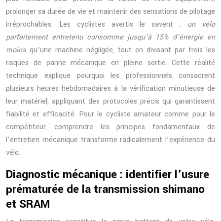
prolonger sa durée de vie et maintenir des sensations de pilotage
irréprochables. Les cyclistes avertis le savent :
un vélo
parfaitement entretenu consomme jusqu’à 15% d’énergie en
moins
qu’une machine négligée, tout en divisant par trois les
risques de panne mécanique en pleine sortie. Cette réalité
technique explique pourquoi les professionnels consacrent
plusieurs heures hebdomadaires à la vérification minutieuse de
leur matériel, appliquant des protocoles précis qui garantissent
fiabilité et efficacité. Pour le cycliste amateur comme pour le
compétiteur, comprendre les principes fondamentaux de
l’entretien mécanique transforme radicalement l’expérience du
vélo.
Diagnostic mécanique : identifier l’usure
prématurée de la transmission shimano
et SRAM