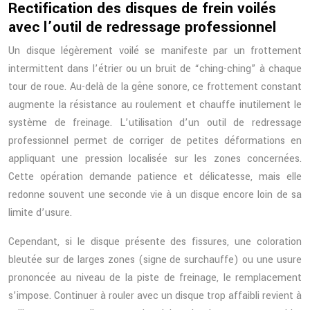
Rectification des disques de frein voilés
avec l’outil de redressage professionnel
Un disque légèrement voilé se manifeste par un frottement
intermittent dans l’étrier ou un bruit de “ching-ching” à chaque
tour de roue. Au-delà de la gêne sonore, ce frottement constant
augmente la résistance au roulement et chauffe inutilement le
système de freinage. L’utilisation d’un outil de redressage
professionnel permet de corriger de petites déformations en
appliquant une pression localisée sur les zones concernées.
Cette opération demande patience et délicatesse, mais elle
redonne souvent une seconde vie à un disque encore loin de sa
limite d’usure.
Cependant, si le disque présente des fissures, une coloration
bleutée sur de larges zones (signe de surchauffe) ou une usure
prononcée au niveau de la piste de freinage, le remplacement
s’impose. Continuer à rouler avec un disque trop affaibli revient à