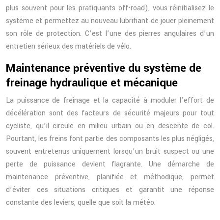
plus souvent pour les pratiquants off-road), vous réinitialisez le
système et permettez au nouveau lubrifiant de jouer pleinement
son rôle de protection. C’est l’une des pierres angulaires d’un
entretien sérieux des matériels de vélo.
Maintenance préventive du système de
freinage hydraulique et mécanique
La puissance de freinage et la capacité à moduler l’effort de
décélération sont des facteurs de sécurité majeurs pour tout
cycliste, qu’il circule en milieu urbain ou en descente de col.
Pourtant, les freins font partie des composants les plus négligés,
souvent entretenus uniquement lorsqu’un bruit suspect ou une
perte de puissance devient flagrante. Une démarche de
maintenance préventive, planifiée et méthodique, permet
d’éviter ces situations critiques et garantit une réponse
constante des leviers, quelle que soit la météo.