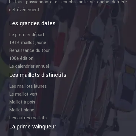
histoire passionnante et enrichissante se cache derrière
cet événement .
Les grandes dates
Le premier départ
1919, maillot jaune
Renaissance du tour
100e édition
Le calendrier annuel
Les maillots distinctifs
Les maillots jaunes
Le maillot vert
Maillot à pois
Maillot blanc
Les autres maillots
La prime vainqueur