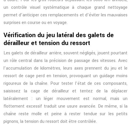
un contrôle visuel systématique à chaque grand nettoyage
permet d’anticiper ces remplacements et d’éviter les mauvaises
surprises en course ou en voyage.
Vérification du jeu latéral des galets de
dérailleur et tension du ressort
Les galets de dérailleur arrière, souvent négligés, jouent pourtant
un rôle central dans la précision de passage des vitesses. Avec
l’accumulation de kilomètres, leurs axes prennent du jeu et le
ressort de cage perd en tension, provoquant un guidage moins
rigoureux de la chaîne. Pour tester l’état de ces composants,
saisissez la cage de dérailleur et tentez de la déplacer
latéralement : un léger mouvement est normal, mais un
flottement excessif traduit une usure avancée. De même, si la
chaîne reste molle et peine à rester tendue sur les petits
pignons, la tension du ressort doit être contrôlée.