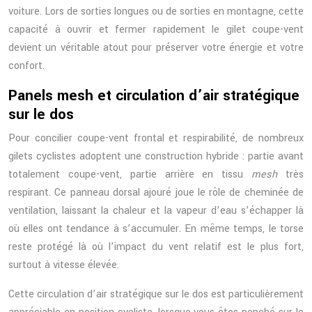
voiture. Lors de sorties longues ou de sorties en montagne, cette
capacité à ouvrir et fermer rapidement le gilet coupe-vent
devient un véritable atout pour préserver votre énergie et votre
confort.
Panels mesh et circulation d’air stratégique
sur le dos
Pour concilier coupe-vent frontal et respirabilité, de nombreux
gilets cyclistes adoptent une construction hybride : partie avant
totalement coupe-vent, partie arrière en tissu
mesh
très
respirant. Ce panneau dorsal ajouré joue le rôle de cheminée de
ventilation, laissant la chaleur et la vapeur d’eau s’échapper là
où elles ont tendance à s’accumuler. En même temps, le torse
reste protégé là où l’impact du vent relatif est le plus fort,
surtout à vitesse élevée.
Cette circulation d’air stratégique sur le dos est particulièrement