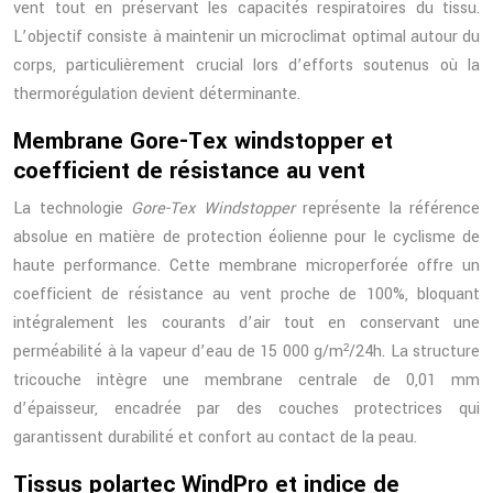
vent tout en préservant les capacités respiratoires du tissu.
L’objectif consiste à maintenir un microclimat optimal autour du
corps, particulièrement crucial lors d’efforts soutenus où la
thermorégulation devient déterminante.
Membrane Gore-Tex windstopper et
coefficient de résistance au vent
La technologie
Gore-Tex Windstopper
représente la référence
absolue en matière de protection éolienne pour le cyclisme de
haute performance. Cette membrane microperforée offre un
coefficient de résistance au vent proche de 100%, bloquant
intégralement les courants d’air tout en conservant une
perméabilité à la vapeur d’eau de 15 000 g/m²/24h. La structure
tricouche intègre une membrane centrale de 0,01 mm
d’épaisseur, encadrée par des couches protectrices qui
garantissent durabilité et confort au contact de la peau.
Tissus polartec WindPro et indice de