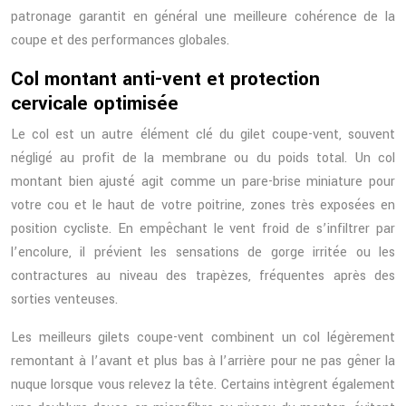
patronage garantit en général une meilleure cohérence de la
coupe et des performances globales.
Col montant anti-vent et protection
cervicale optimisée
Le col est un autre élément clé du gilet coupe-vent, souvent
négligé au profit de la membrane ou du poids total. Un col
montant bien ajusté agit comme un pare-brise miniature pour
votre cou et le haut de votre poitrine, zones très exposées en
position cycliste. En empêchant le vent froid de s’infiltrer par
l’encolure, il prévient les sensations de gorge irritée ou les
contractures au niveau des trapèzes, fréquentes après des
sorties venteuses.
Les meilleurs gilets coupe-vent combinent un col légèrement
remontant à l’avant et plus bas à l’arrière pour ne pas gêner la
nuque lorsque vous relevez la tête. Certains intègrent également