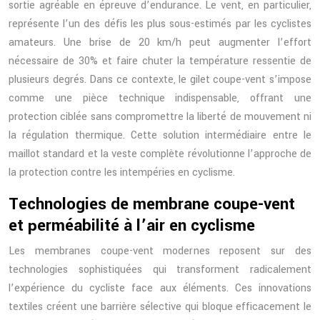
sortie agréable en épreuve d’endurance. Le vent, en particulier,
représente l’un des défis les plus sous-estimés par les cyclistes
amateurs. Une brise de 20 km/h peut augmenter l’effort
nécessaire de 30% et faire chuter la température ressentie de
plusieurs degrés. Dans ce contexte, le gilet coupe-vent s’impose
comme une pièce technique indispensable, offrant une
protection ciblée sans compromettre la liberté de mouvement ni
la régulation thermique. Cette solution intermédiaire entre le
maillot standard et la veste complète révolutionne l’approche de
la protection contre les intempéries en cyclisme.
Technologies de membrane coupe-vent
et perméabilité à l’air en cyclisme
Les membranes coupe-vent modernes reposent sur des
technologies sophistiquées qui transforment radicalement
l’expérience du cycliste face aux éléments. Ces innovations
textiles créent une barrière sélective qui bloque efficacement le