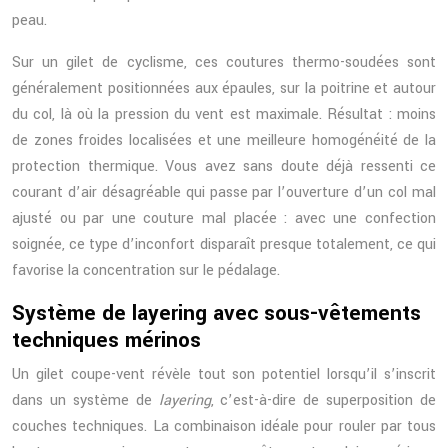
peau.
Sur un gilet de cyclisme, ces coutures thermo-soudées sont
généralement positionnées aux épaules, sur la poitrine et autour
du col, là où la pression du vent est maximale. Résultat : moins
de zones froides localisées et une meilleure homogénéité de la
protection thermique. Vous avez sans doute déjà ressenti ce
courant d’air désagréable qui passe par l’ouverture d’un col mal
ajusté ou par une couture mal placée : avec une confection
soignée, ce type d’inconfort disparaît presque totalement, ce qui
favorise la concentration sur le pédalage.
Système de layering avec sous-vêtements
techniques mérinos
Un gilet coupe-vent révèle tout son potentiel lorsqu’il s’inscrit
dans un système de
layering
, c’est-à-dire de superposition de
couches techniques. La combinaison idéale pour rouler par tous