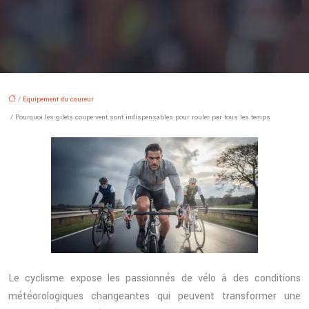
/
Equipement du coureur
/ Pourquoi les gilets coupe-vent sont indispensables pour rouler par tous les temps
Le cyclisme expose les passionnés de vélo à des conditions
météorologiques changeantes qui peuvent transformer une