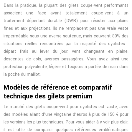
Dans la pratique, la plupart des gilets coupe-vent performants
associent une face avant totalement coupe-vent à un
traitement déperlant durable (DWR) pour résister aux pluies
fines et aux projections. Ils ne remplacent pas une vraie veste
imperméable sous une averse soutenue, mais couvrent 80% des
situations réelles rencontrées par la majorité des cyclistes :
départ frais au lever du jour, vent changeant en plaine,
descentes de cols, averses passagères. Vous avez ainsi une
protection polyvalente, légère et toujours à portée de main dans
la poche du maillot.
Modèles de référence et comparatif
technique des gilets premium
Le marché des gilets coupe-vent pour cyclistes est vaste, avec
des modèles allant d’une vingtaine d’euros à plus de 150 € pour
les versions les plus techniques. Pour vous aider à y voir plus clair,
il est utile de comparer quelques références emblématiques