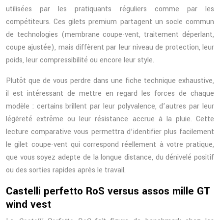
utilisées par les pratiquants réguliers comme par les
compétiteurs. Ces gilets premium partagent un socle commun
de technologies (membrane coupe-vent, traitement déperlant,
coupe ajustée), mais diffèrent par leur niveau de protection, leur
poids, leur compressibilité ou encore leur style.
Plutôt que de vous perdre dans une fiche technique exhaustive,
il est intéressant de mettre en regard les forces de chaque
modèle : certains brillent par leur polyvalence, d’autres par leur
légèreté extrême ou leur résistance accrue à la pluie. Cette
lecture comparative vous permettra d’identifier plus facilement
le gilet coupe-vent qui correspond réellement à votre pratique,
que vous soyez adepte de la longue distance, du dénivelé positif
ou des sorties rapides après le travail.
Castelli perfetto RoS versus assos mille GT
wind vest