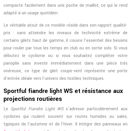
compacte facilement dans une poche de maillot, ce qui le rend
adapté à un usage quotidien.
Le véritable atout de ce modèle réside dans son rapport qualité-
prix : sans atteindre les niveaux de technicité extrême de
certains gilets haut de gamme, il couvre l’essentiel des besoins
pour rouler par tous les temps en club ou en sortie solo. Si vous
débutez le cyclisme ou si vous souhaitez compléter votre
panoplie sans investir immédiatement dans une pièce très
onéreuse, ce type de gilet coupe-vent représente une porte
d’entrée idéale vers l’univers des textiles techniques.
Sportful fiandre light WS et résistance aux
projections routières
Le
Sportful Fiandre Light WS
s’adresse particulièrement aux
cyclistes qui roulent souvent sur routes humides ou sales,
typiques de l’automne et de l’hiver. Il intègre des panneaux en