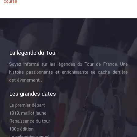
course
La légende du Tour
Soyez informé sur les légendes du Tour de France. Une
histoire passionnante et enrichissante se cache derrière
cet événement .
Les grandes dates
Le premier départ
1919, maillot jaune
Renaissance du tour
100e édition