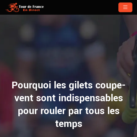
Pourquoi les gilets coupe-
vent sont indispensables
pour rouler par tous les
temps