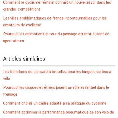
Comment le cyclisme féminin connaît un nouvel essor dans les
grandes compétitions
Les villes emblématiques de france incontournables pour les
amateurs de cyclisme
Pourquoi les animations autour du passage attirent autant de
spectateurs
Articles similaires
Les bénéfices du cuissard à bretelles pour les longues sorties à
vélo
Pourquoi les disques et étriers jouent un rôle essentiel dans le
freinage
Comment choisir un cadre adapté à sa pratique du cyclisme
Comment optimiser la performance pneumatique de son vélo de