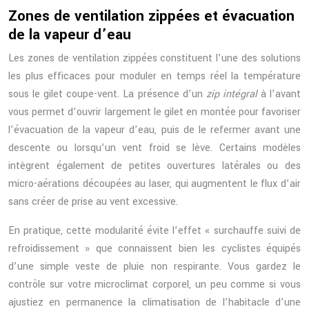
Zones de ventilation zippées et évacuation
de la vapeur d’eau
Les zones de ventilation zippées constituent l’une des solutions
les plus efficaces pour moduler en temps réel la température
sous le gilet coupe-vent. La présence d’un
zip intégral
à l’avant
vous permet d’ouvrir largement le gilet en montée pour favoriser
l’évacuation de la vapeur d’eau, puis de le refermer avant une
descente ou lorsqu’un vent froid se lève. Certains modèles
intègrent également de petites ouvertures latérales ou des
micro-aérations découpées au laser, qui augmentent le flux d’air
sans créer de prise au vent excessive.
En pratique, cette modularité évite l’effet « surchauffe suivi de
refroidissement » que connaissent bien les cyclistes équipés
d’une simple veste de pluie non respirante. Vous gardez le
contrôle sur votre microclimat corporel, un peu comme si vous
ajustiez en permanence la climatisation de l’habitacle d’une