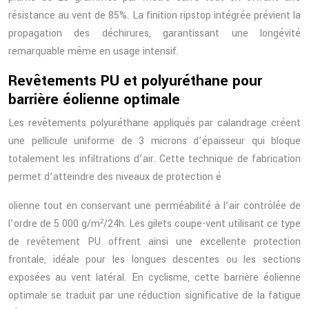
résistance au vent de 85%. La finition ripstop intégrée prévient la
propagation des déchirures, garantissant une longévité
remarquable même en usage intensif.
Revêtements PU et polyuréthane pour
barrière éolienne optimale
Les revêtements polyuréthane appliqués par calandrage créent
une pellicule uniforme de 3 microns d’épaisseur qui bloque
totalement les infiltrations d’air. Cette technique de fabrication
permet d’atteindre des niveaux de protection é
olienne tout en conservant une perméabilité à l’air contrôlée de
l’ordre de 5 000 g/m²/24h. Les gilets coupe-vent utilisant ce type
de revêtement PU offrent ainsi une excellente protection
frontale, idéale pour les longues descentes ou les sections
exposées au vent latéral. En cyclisme, cette barrière éolienne
optimale se traduit par une réduction significative de la fatigue