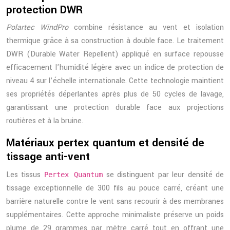
protection DWR
Polartec WindPro
combine résistance au vent et isolation
thermique grâce à sa construction à double face. Le traitement
DWR (Durable Water Repellent) appliqué en surface repousse
efficacement l’humidité légère avec un indice de protection de
niveau 4 sur l’échelle internationale. Cette technologie maintient
ses propriétés déperlantes après plus de 50 cycles de lavage,
garantissant une protection durable face aux projections
routières et à la bruine.
Matériaux pertex quantum et densité de
tissage anti-vent
Les tissus
se distinguent par leur densité de
Pertex Quantum
tissage exceptionnelle de 300 fils au pouce carré, créant une
barrière naturelle contre le vent sans recourir à des membranes
supplémentaires. Cette approche minimaliste préserve un poids
plume de 29 grammes par mètre carré tout en offrant une