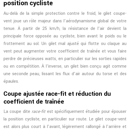
position cycliste
Au-delà de la simple protection contre le froid, le gilet coupe-
vent joue un rôle majeur dans l’aérodynamisme global de votre
tenue. À partir de 25 km/h, la résistance de l’air devient la
principale force opposée au cycliste, bien avant le poids ou le
frottement au sol. Un gilet mal ajusté qui flotte ou claque au
vent peut augmenter votre coefficient de traînée et vous faire
perdre de précieuses watts, en particulier sur les sorties rapides
ou en compétition. À l’inverse, un gilet bien conçu agit comme
une seconde peau, lissant les flux d’air autour du torse et des
épaules.
Coupe ajustée race-fit et réduction du
coefficient de traînée
La coupe dite
race-fit
est spécifiquement étudiée pour épouser
la position cycliste, en particulier sur route. Le gilet coupe-vent
est alors plus court à l’avant, légèrement rallongé à l’arrière et