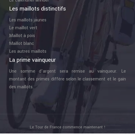
Le calendrier annuel
Les maillots distinctifs
Les maillots jaunes
Le maillot vert
Maillot à pois
Maillot blanc
Les autres maillots
La prime vainqueur
Une somme d’argent sera remise au vainqueur. Le
montant des primes diffère selon le classement et le gain
des maillots.
Le Tour de France commence maintenant !