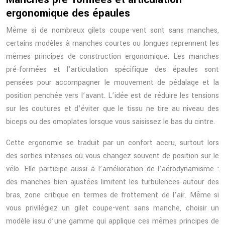
ergonomique des épaules
Même si de nombreux gilets coupe-vent sont sans manches,
certains modèles à manches courtes ou longues reprennent les
mêmes principes de construction ergonomique. Les manches
pré-formées et l’articulation spécifique des épaules sont
pensées pour accompagner le mouvement de pédalage et la
position penchée vers l’avant. L’idée est de réduire les tensions
sur les coutures et d’éviter que le tissu ne tire au niveau des
biceps ou des omoplates lorsque vous saisissez le bas du cintre.
Cette ergonomie se traduit par un confort accru, surtout lors
des sorties intenses où vous changez souvent de position sur le
vélo. Elle participe aussi à l’amélioration de l’aérodynamisme :
des manches bien ajustées limitent les turbulences autour des
bras, zone critique en termes de frottement de l’air. Même si
vous privilégiez un gilet coupe-vent sans manche, choisir un
modèle issu d’une gamme qui applique ces mêmes principes de