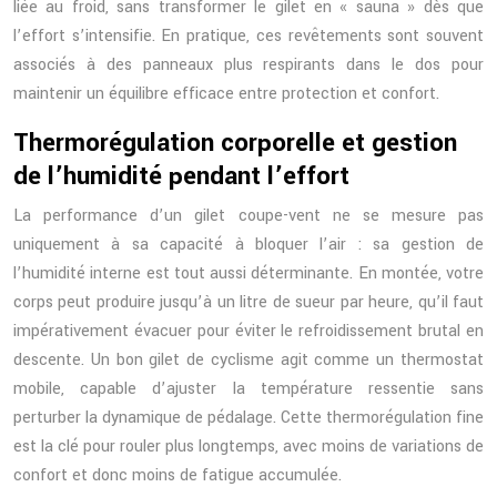
liée au froid, sans transformer le gilet en « sauna » dès que
l’effort s’intensifie. En pratique, ces revêtements sont souvent
associés à des panneaux plus respirants dans le dos pour
maintenir un équilibre efficace entre protection et confort.
Thermorégulation corporelle et gestion
de l’humidité pendant l’effort
La performance d’un gilet coupe-vent ne se mesure pas
uniquement à sa capacité à bloquer l’air : sa gestion de
l’humidité interne est tout aussi déterminante. En montée, votre
corps peut produire jusqu’à un litre de sueur par heure, qu’il faut
impérativement évacuer pour éviter le refroidissement brutal en
descente. Un bon gilet de cyclisme agit comme un thermostat
mobile, capable d’ajuster la température ressentie sans
perturber la dynamique de pédalage. Cette thermorégulation fine
est la clé pour rouler plus longtemps, avec moins de variations de
confort et donc moins de fatigue accumulée.