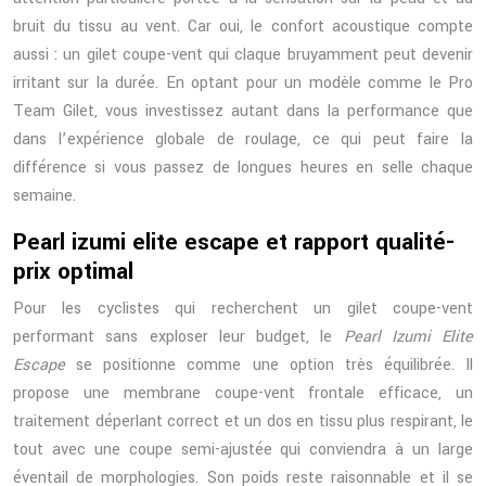
bruit du tissu au vent. Car oui, le confort acoustique compte
aussi : un gilet coupe-vent qui claque bruyamment peut devenir
irritant sur la durée. En optant pour un modèle comme le Pro
Team Gilet, vous investissez autant dans la performance que
dans l’expérience globale de roulage, ce qui peut faire la
différence si vous passez de longues heures en selle chaque
semaine.
Pearl izumi elite escape et rapport qualité-
prix optimal
Pour les cyclistes qui recherchent un gilet coupe-vent
performant sans exploser leur budget, le
Pearl Izumi Elite
Escape
se positionne comme une option très équilibrée. Il
propose une membrane coupe-vent frontale efficace, un
traitement déperlant correct et un dos en tissu plus respirant, le
tout avec une coupe semi-ajustée qui conviendra à un large
éventail de morphologies. Son poids reste raisonnable et il se