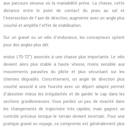
aux parcours sinueux où la maniabilité prime. La chasse, cette
distance entre le point de contact du pneu au sol et
l’intersection de l’axe de direction, augmente avec un angle plus
couché et amplifie l’effet de stabilisation.
Sur un gravel ou un vélo d’endurance, les concepteurs optent
pour des angles plus dét
endus (70-72°) associés à une chasse plus importante. Le vélo
devient alors plus stable à haute vitesse, moins sensible aux
mouvements parasites du pilote et plus sécurisant sur les
chemins dégradés. Concrètement, un angle de direction plus
couché associé à une fourche avec un déport adapté permet
d’absorber mieux les irrégularités et de garder le cap dans les
sections gravillonneuses. Vous perdez un peu de vivacité dans
les changements de trajectoire très rapides, mais gagnez un
contrôle précieux lorsque le terrain devient incertain. Pour une
pratique gravel ou voyage, ce compromis est généralement plus