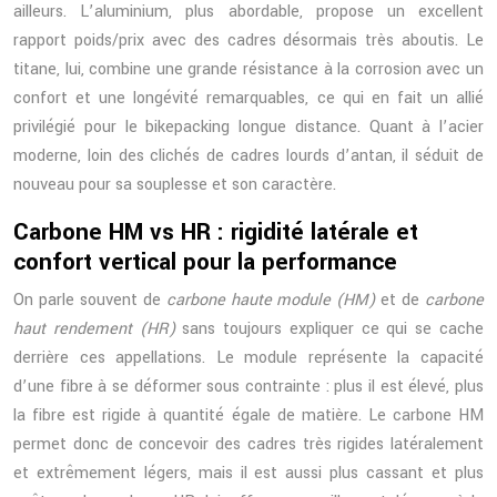
ailleurs. L’aluminium, plus abordable, propose un excellent
rapport poids/prix avec des cadres désormais très aboutis. Le
titane, lui, combine une grande résistance à la corrosion avec un
confort et une longévité remarquables, ce qui en fait un allié
privilégié pour le bikepacking longue distance. Quant à l’acier
moderne, loin des clichés de cadres lourds d’antan, il séduit de
nouveau pour sa souplesse et son caractère.
Carbone HM vs HR : rigidité latérale et
confort vertical pour la performance
On parle souvent de
carbone haute module (HM)
et de
carbone
haut rendement (HR)
sans toujours expliquer ce qui se cache
derrière ces appellations. Le module représente la capacité
d’une fibre à se déformer sous contrainte : plus il est élevé, plus
la fibre est rigide à quantité égale de matière. Le carbone HM
permet donc de concevoir des cadres très rigides latéralement
et extrêmement légers, mais il est aussi plus cassant et plus