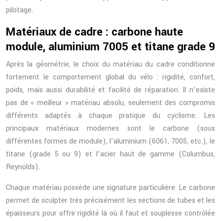
pilotage.
Matériaux de cadre : carbone haute
module, aluminium 7005 et titane grade 9
Après la géométrie, le choix du matériau du cadre conditionne
fortement le comportement global du vélo : rigidité, confort,
poids, mais aussi durabilité et facilité de réparation. Il n’existe
pas de « meilleur » matériau absolu, seulement des compromis
différents adaptés à chaque pratique du cyclisme. Les
principaux matériaux modernes sont le carbone (sous
différentes formes de module), l’aluminium (6061, 7005, etc.), le
titane (grade 5 ou 9) et l’acier haut de gamme (Columbus,
Reynolds).
Chaque matériau possède une signature particulière. Le carbone
permet de sculpter très précisément les sections de tubes et les
épaisseurs pour offrir rigidité là où il faut et souplesse contrôlée