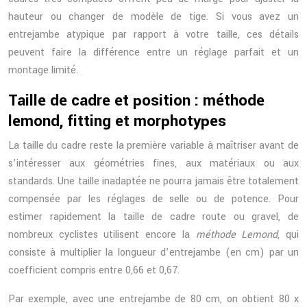
hauteur ou changer de modèle de tige. Si vous avez un
entrejambe atypique par rapport à votre taille, ces détails
peuvent faire la différence entre un réglage parfait et un
montage limité.
Taille de cadre et position : méthode
lemond, fitting et morphotypes
La taille du cadre reste la première variable à maîtriser avant de
s’intéresser aux géométries fines, aux matériaux ou aux
standards. Une taille inadaptée ne pourra jamais être totalement
compensée par les réglages de selle ou de potence. Pour
estimer rapidement la taille de cadre route ou gravel, de
nombreux cyclistes utilisent encore la
méthode Lemond
, qui
consiste à multiplier la longueur d’entrejambe (en cm) par un
coefficient compris entre 0,66 et 0,67.
Par exemple, avec une entrejambe de 80 cm, on obtient 80 x