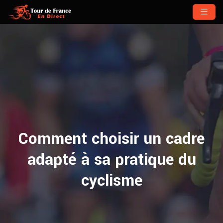
Comment choisir un cadre
adapté à sa pratique du
cyclisme