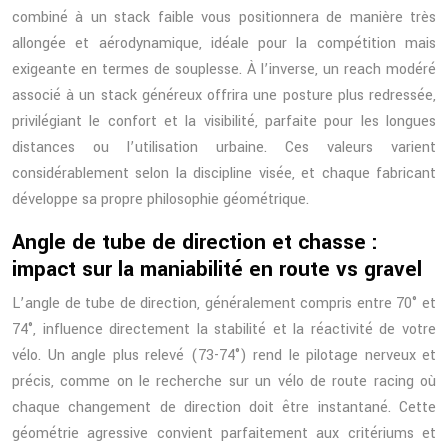
combiné à un stack faible vous positionnera de manière très
allongée et aérodynamique, idéale pour la compétition mais
exigeante en termes de souplesse. À l’inverse, un reach modéré
associé à un stack généreux offrira une posture plus redressée,
privilégiant le confort et la visibilité, parfaite pour les longues
distances ou l’utilisation urbaine. Ces valeurs varient
considérablement selon la discipline visée, et chaque fabricant
développe sa propre philosophie géométrique.
Angle de tube de direction et chasse :
impact sur la maniabilité en route vs gravel
L’angle de tube de direction, généralement compris entre 70° et
74°, influence directement la stabilité et la réactivité de votre
vélo. Un angle plus relevé (73-74°) rend le pilotage nerveux et
précis, comme on le recherche sur un vélo de route racing où
chaque changement de direction doit être instantané. Cette
géométrie agressive convient parfaitement aux critériums et