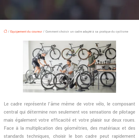
/
Equipement du coureur
/ Comment choisir un cadre adapté à sa pratique du cyclisme
Le cadre représente l’âme même de votre vélo, le composant
central qui détermine non seulement vos sensations de pilotage
mais également votre efficacité et votre plaisir sur deux roues.
Face à la multiplication des géométries, des matériaux et des
standards techniques, choisir le bon cadre peut rapidement