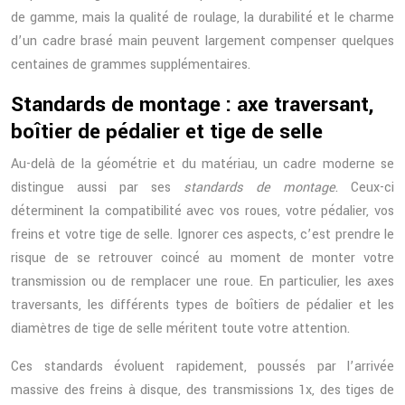
de gamme, mais la qualité de roulage, la durabilité et le charme
d’un cadre brasé main peuvent largement compenser quelques
centaines de grammes supplémentaires.
Standards de montage : axe traversant,
boîtier de pédalier et tige de selle
Au-delà de la géométrie et du matériau, un cadre moderne se
distingue aussi par ses
standards de montage
. Ceux-ci
déterminent la compatibilité avec vos roues, votre pédalier, vos
freins et votre tige de selle. Ignorer ces aspects, c’est prendre le
risque de se retrouver coincé au moment de monter votre
transmission ou de remplacer une roue. En particulier, les axes
traversants, les différents types de boîtiers de pédalier et les
diamètres de tige de selle méritent toute votre attention.
Ces standards évoluent rapidement, poussés par l’arrivée
massive des freins à disque, des transmissions 1x, des tiges de