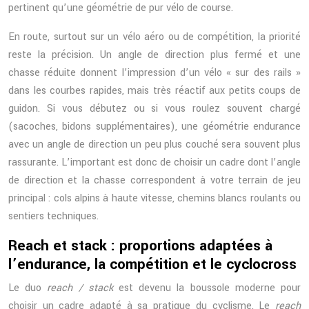
pertinent qu’une géométrie de pur vélo de course.
En route, surtout sur un vélo aéro ou de compétition, la priorité
reste la précision. Un angle de direction plus fermé et une
chasse réduite donnent l’impression d’un vélo « sur des rails »
dans les courbes rapides, mais très réactif aux petits coups de
guidon. Si vous débutez ou si vous roulez souvent chargé
(sacoches, bidons supplémentaires), une géométrie endurance
avec un angle de direction un peu plus couché sera souvent plus
rassurante. L’important est donc de choisir un cadre dont l’angle
de direction et la chasse correspondent à votre terrain de jeu
principal : cols alpins à haute vitesse, chemins blancs roulants ou
sentiers techniques.
Reach et stack : proportions adaptées à
l’endurance, la compétition et le cyclocross
Le duo
reach / stack
est devenu la boussole moderne pour
choisir un cadre adapté à sa pratique du cyclisme. Le
reach