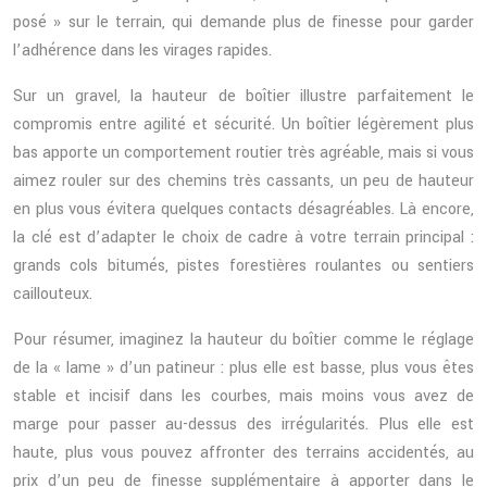
posé » sur le terrain, qui demande plus de finesse pour garder
l’adhérence dans les virages rapides.
Sur un gravel, la hauteur de boîtier illustre parfaitement le
compromis entre agilité et sécurité. Un boîtier légèrement plus
bas apporte un comportement routier très agréable, mais si vous
aimez rouler sur des chemins très cassants, un peu de hauteur
en plus vous évitera quelques contacts désagréables. Là encore,
la clé est d’adapter le choix de cadre à votre terrain principal :
grands cols bitumés, pistes forestières roulantes ou sentiers
caillouteux.
Pour résumer, imaginez la hauteur du boîtier comme le réglage
de la « lame » d’un patineur : plus elle est basse, plus vous êtes
stable et incisif dans les courbes, mais moins vous avez de
marge pour passer au-dessus des irrégularités. Plus elle est
haute, plus vous pouvez affronter des terrains accidentés, au
prix d’un peu de finesse supplémentaire à apporter dans le