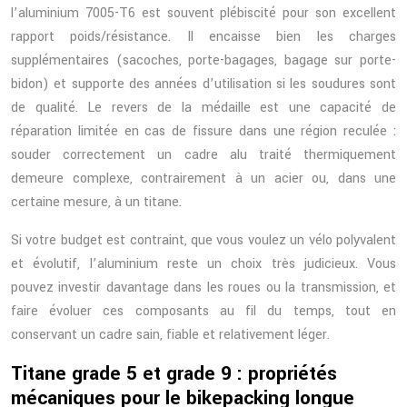
l’aluminium 7005-T6 est souvent plébiscité pour son excellent
rapport poids/résistance. Il encaisse bien les charges
supplémentaires (sacoches, porte-bagages, bagage sur porte-
bidon) et supporte des années d’utilisation si les soudures sont
de qualité. Le revers de la médaille est une capacité de
réparation limitée en cas de fissure dans une région reculée :
souder correctement un cadre alu traité thermiquement
demeure complexe, contrairement à un acier ou, dans une
certaine mesure, à un titane.
Si votre budget est contraint, que vous voulez un vélo polyvalent
et évolutif, l’aluminium reste un choix très judicieux. Vous
pouvez investir davantage dans les roues ou la transmission, et
faire évoluer ces composants au fil du temps, tout en
conservant un cadre sain, fiable et relativement léger.
Titane grade 5 et grade 9 : propriétés
mécaniques pour le bikepacking longue