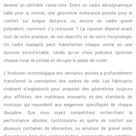
devenir un véritable casse-tête. Entre un cadre aérodynamique
taillé pour la vitesse, une géométrie endurance pensée pour le
confort sur longue distance, ou encore un cadre gravel
polyvalent, comment s’y retrouver ? La réponse dépend avant
tout de votre pratique, de vos objectifs et de votre morphologie.
Un cadre inadapté peut transformer chaque sortie en une
épreuve inconfortable, tandis qu’un choix judicieux optimise
chaque coup de pédale et décuple le plaisir de rouler.
L’évolution technologique des dernières années a profondément
transformé la conception des cadres de vélo. Les fabricants
rivalisent d’ingéniosité pour proposer des géométries toujours
plus affûtées, des matériaux innovants et des standards de
montage qui répondent aux exigences spécifiques de chaque
discipline. Que vous soyez compétiteur recherchant la
performance absolue, cyclotouriste en quête de confort sur
plusieurs centaines de kilomètres, ou amateur de gravel avide