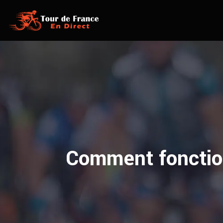
Comment fonction