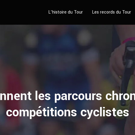
L’histoire du Tour
Les records du Tour
nent les parcours chro
compétitions cyclistes