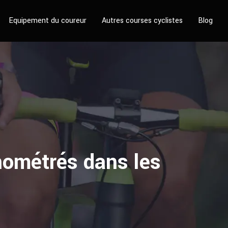
Equipement du coureur
Autres courses cyclistes
Blog
nométrés dans les