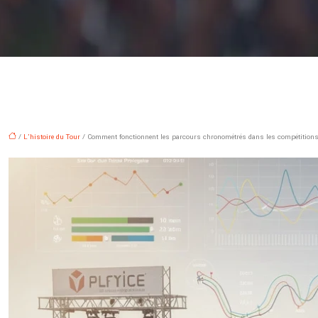
/
L'histoire du Tour
/ Comment fonctionnent les parcours chronométrés dans les compétitions