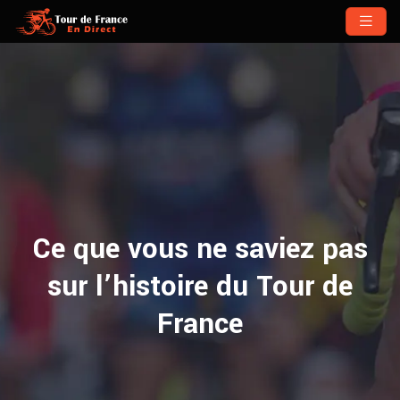
Ce que vous ne saviez pas
sur l’histoire du Tour de
France