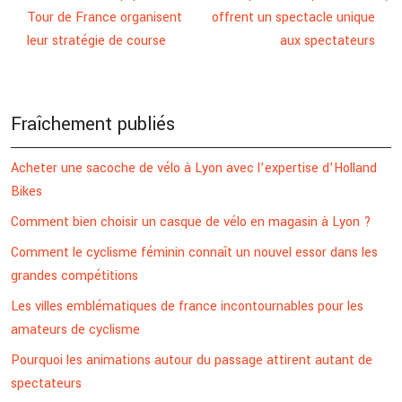
Tour de France organisent
offrent un spectacle unique
leur stratégie de course
aux spectateurs
Fraîchement publiés
Acheter une sacoche de vélo à Lyon avec l’expertise d’Holland
Bikes
Comment bien choisir un casque de vélo en magasin à Lyon ?
Comment le cyclisme féminin connaît un nouvel essor dans les
grandes compétitions
Les villes emblématiques de france incontournables pour les
amateurs de cyclisme
Pourquoi les animations autour du passage attirent autant de
spectateurs