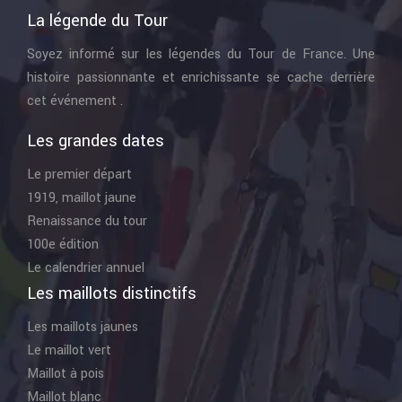
La légende du Tour
Soyez informé sur les légendes du Tour de France. Une
histoire passionnante et enrichissante se cache derrière
cet événement .
Les grandes dates
Le premier départ
1919, maillot jaune
Renaissance du tour
100e édition
Le calendrier annuel
Les maillots distinctifs
Les maillots jaunes
Le maillot vert
Maillot à pois
Maillot blanc