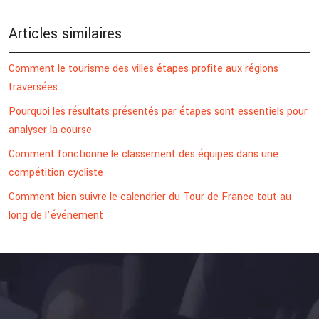
Articles similaires
Comment le tourisme des villes étapes profite aux régions
traversées
Pourquoi les résultats présentés par étapes sont essentiels pour
analyser la course
Comment fonctionne le classement des équipes dans une
compétition cycliste
Comment bien suivre le calendrier du Tour de France tout au
long de l’événement