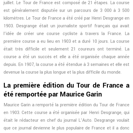
juillet. Le Tour de France est composé de 21 étapes. La course
est généralement disputée sur un parcours de 3 000 à 3 500
kilomètres. Le Tour de France a été créé par Henri Desgrange en
1903. Desgrange était un journaliste sportif français qui avait
l’idée de créer une course cycliste à travers la France. La
première course a eu lieu en 1903 et a duré 10 jours. La course
était très difficile et seulement 21 coureurs ont terminé. La
course a été un succès et elle a été organisée chaque année
depuis. En 1907, la course a été étendue à 3 semaines et elle est
devenue la course la plus longue et la plus difficile du monde.
La première édition du Tour de France a
été remportée par Maurice Garin
Maurice Garin a remporté la première édition du Tour de France
en 1903. Cette course a été organisée par Henri Desgrange, qui
était le rédacteur en chef du journal L’Auto. Desgrange voulait
que ce journal devienne le plus populaire de France et il a donc