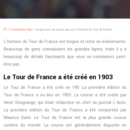
/
L'histoire du Tour
/ Ce que vous ne saviez pas sur l’histoire du Tour de France
L’histoire du Tour de France est longue et riche en événements.
Beaucoup de gens connaissent les grandes lignes, mais il y a
beaucoup de détails fascinants que vous ne connaissez peut-
être pas.
Le Tour de France a été créé en 1903
Le Tour de France a été créé en 190. La première édition du
Tour de France a eu lieu en 1903. La course a été créée par
Henri Desgrange, qui était rédacteur en chef du journal L’Auto.
La première édition du Tour de France a été remportée par
Maurice Garin. Le Tour de France est la plus grande course
cycliste du monde. La course est généralement disputée en