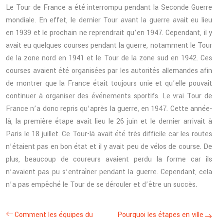
Le Tour de France a été interrompu pendant la Seconde Guerre
mondiale. En effet, le dernier Tour avant la guerre avait eu lieu
en 1939 et le prochain ne reprendrait qu’en 1947. Cependant, il y
avait eu quelques courses pendant la guerre, notamment le Tour
de la zone nord en 1941 et le Tour de la zone sud en 1942. Ces
courses avaient été organisées par les autorités allemandes afin
de montrer que la France était toujours unie et qu’elle pouvait
continuer à organiser des événements sportifs. Le vrai Tour de
France n’a donc repris qu’après la guerre, en 1947. Cette année-
là, la première étape avait lieu le 26 juin et le dernier arrivait à
Paris le 18 juillet. Ce Tour-là avait été très difficile car les routes
n’étaient pas en bon état et il y avait peu de vélos de course. De
plus, beaucoup de coureurs avaient perdu la forme car ils
n’avaient pas pu s’entraîner pendant la guerre. Cependant, cela
n’a pas empêché le Tour de se dérouler et d’être un succès.
Comment les équipes du
Pourquoi les étapes en ville