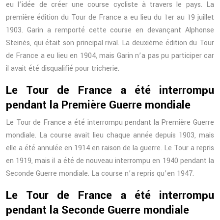
eu l’idée de créer une course cycliste à travers le pays. La
première édition du Tour de France a eu lieu du 1er au 19 juillet
1903. Garin a remporté cette course en devançant Alphonse
Steinès, qui était son principal rival. La deuxième édition du Tour
de France a eu lieu en 1904, mais Garin n’a pas pu participer car
il avait été disqualifié pour tricherie.
Le Tour de France a été interrompu
pendant la Première Guerre mondiale
Le Tour de France a été interrompu pendant la Première Guerre
mondiale. La course avait lieu chaque année depuis 1903, mais
elle a été annulée en 1914 en raison de la guerre. Le Tour a repris
en 1919, mais il a été de nouveau interrompu en 1940 pendant la
Seconde Guerre mondiale. La course n’a repris qu’en 1947.
Le Tour de France a été interrompu
pendant la Seconde Guerre mondiale