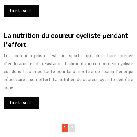
Lire la suite
La nutrition du coureur cycliste pendant
l’effort
Le coureur cycliste est un sportif qui doit faire preuve
d’endurance et de résistance. L’alimentation du coureur cycliste
est donc très importante pour lui permettre de fournir l’énergie
nécessaire à son effort. La nutrition du coureur cycliste doit être
riche…
Lire la suite
1
2