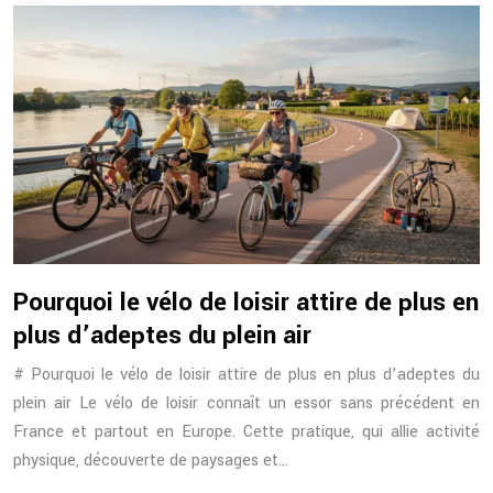
Pourquoi le vélo de loisir attire de plus en
plus d’adeptes du plein air
# Pourquoi le vélo de loisir attire de plus en plus d’adeptes du
plein air Le vélo de loisir connaît un essor sans précédent en
France et partout en Europe. Cette pratique, qui allie activité
physique, découverte de paysages et…