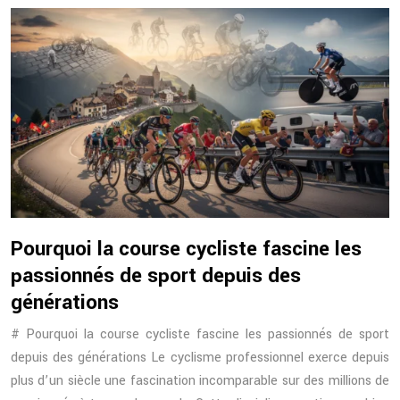
Pourquoi la course cycliste fascine les
passionnés de sport depuis des
générations
# Pourquoi la course cycliste fascine les passionnés de sport
depuis des générations Le cyclisme professionnel exerce depuis
plus d’un siècle une fascination incomparable sur des millions de