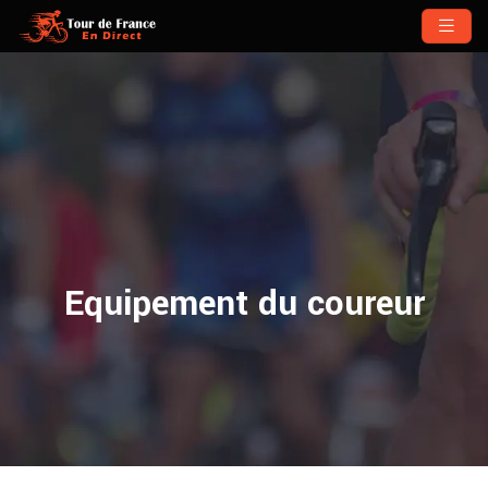
Equipement du coureur