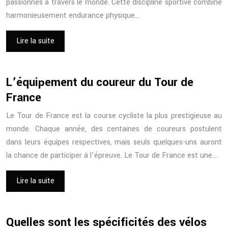
passionnés à travers le monde. Cette discipline sportive combine
harmonieusement endurance physique…
Lire la suite
L’équipement du coureur du Tour de
France
Le Tour de France est la course cycliste la plus prestigieuse au
monde. Chaque année, des centaines de coureurs postulent
dans leurs équipes respectives, mais seuls quelques-uns auront
la chance de participer à l’épreuve. Le Tour de France est une…
Lire la suite
Quelles sont les spécificités des vélos