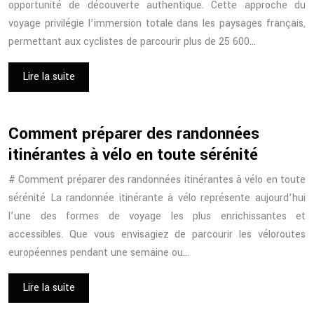
opportunité de découverte authentique. Cette approche du
voyage privilégie l’immersion totale dans les paysages français,
permettant aux cyclistes de parcourir plus de 25 600…
Lire la suite
Comment préparer des randonnées
itinérantes à vélo en toute sérénité
# Comment préparer des randonnées itinérantes à vélo en toute
sérénité La randonnée itinérante à vélo représente aujourd’hui
l’une des formes de voyage les plus enrichissantes et
accessibles. Que vous envisagiez de parcourir les véloroutes
européennes pendant une semaine ou…
Lire la suite