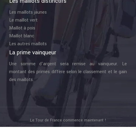
Les maillots distinctifs
Les maillots jaunes
Le maillot vert
Maillot à pois
Maillot blanc
Les autres maillots
La prime vainqueur
Une somme d’argent sera remise au vainqueur. Le
montant des primes diffère selon le classement et le gain
des maillots.
Le Tour de France commence maintenant !