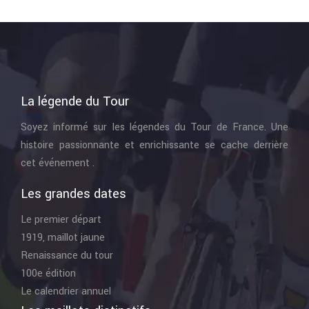
La légende du Tour
Soyez informé sur les légendes du Tour de France. Une
histoire passionnante et enrichissante se cache derrière
cet événement .
Les grandes dates
Le premier départ
1919, maillot jaune
Renaissance du tour
100e édition
Le calendrier annuel