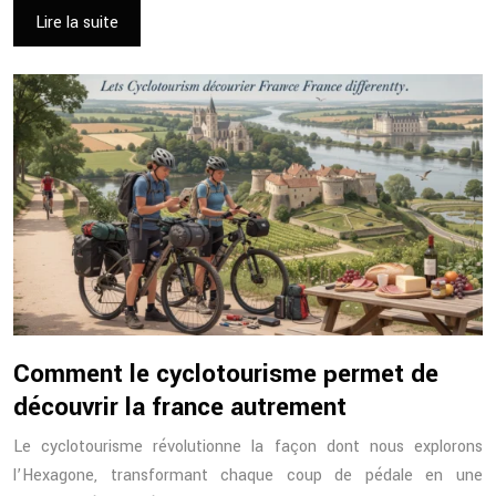
Lire la suite
Comment le cyclotourisme permet de
découvrir la france autrement
Le cyclotourisme révolutionne la façon dont nous explorons
l’Hexagone, transformant chaque coup de pédale en une