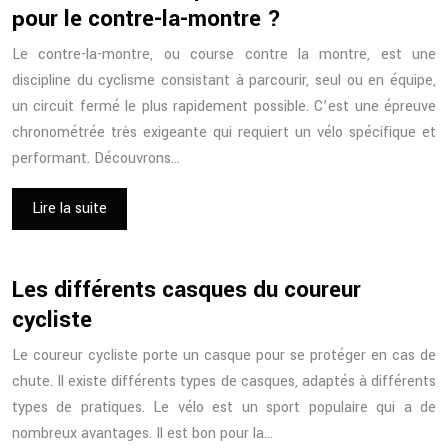
pour le contre-la-montre ?
Le contre-la-montre, ou course contre la montre, est une
discipline du cyclisme consistant à parcourir, seul ou en équipe,
un circuit fermé le plus rapidement possible. C’est une épreuve
chronométrée très exigeante qui requiert un vélo spécifique et
performant. Découvrons…
Lire la suite
Les différents casques du coureur
cycliste
Le coureur cycliste porte un casque pour se protéger en cas de
chute. Il existe différents types de casques, adaptés à différents
types de pratiques. Le vélo est un sport populaire qui a de
nombreux avantages. Il est bon pour la…